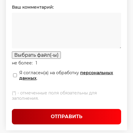
Ваш комментарий:
Выбрать файл(-ы)
не более:
1
Я согласен(а) на обработку
персональных
данных
.
(*) - отмеченные поля обязательны для
заполнения.
ОТПРАВИТЬ