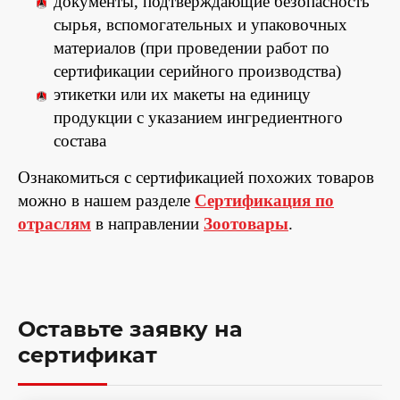
документы, подтверждающие безопасность
сырья, вспомогательных и упаковочных
материалов (при проведении работ по
сертификации серийного производства)
этикетки или их макеты на единицу
продукции с указанием ингредиентного
состава
Ознакомиться с сертификацией похожих товаров
можно в нашем разделе
Сертификация по
отраслям
в направлении
Зоотовары
.
Оставьте заявку на
сертификат