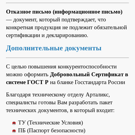
Отказное письмо (информационное письмо)
— документ, который подтверждает, что
конкретная продукция не подлежит обязательной
сертификации и декларированию.
Дополнительные документы
С целью повышения конкурентоспособности
можно оформить
Добровольный Сертификат в
системе ГОСТ Р
на бланке Госстандарта России
Благодаря техническому отделу Арталикс,
специалисты готовы Вам разработать пакет
технических документов, в который входит:
ТУ (Технические Условия)
ПБ (Паспорт безопасности)