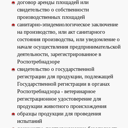
договор аренды площадей или
свидетельство о собственности
производственных площадей
санитарно-эпидемиологическое заключение
на производство, или акт санитарного
состояния производства, или уведомление о
начале осуществления предпринимательской
деятельности, зарегистрированное в
Роспотребнадзоре
свидетельство о государственной
регистрации для продукции, подлежащей
Государственной регистрации в органах
Роспотребнадзора - ветеринарное
регистрационное удостоверение для
продукции животного происхождения
образцы продукции для проведения
испытаний