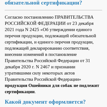
обязательной сертификации?
Согласно постановлению ПРАВИТЕЛЬСТВА
РОССИЙСКОЙ ФЕДЕРАЦИИ от 23 декабря
2021 года N 2425 «Об утверждении единого
перечня продукции, подлежащей обязательной
сертификации, и единого перечня продукции,
подлежащей декларированию соответствия,
внесении изменений в постановление
Правительства Российской Федерации от 31
декабря 2020 г. N 2467 и признании
утратившими силу некоторых актов
Правительства Российской Федерации»
продукция Ошейники для собак не подлежит
сертификации
.
Какой документ оформляется?