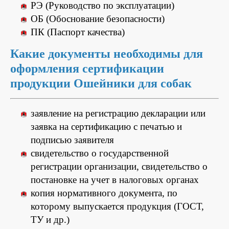
РЭ (Руководство по эксплуатации)
ОБ (Обоснование безопасности)
ПК (Паспорт качества)
Какие документы необходимы для
оформления сертификации
продукции Ошейники для собак
заявление на регистрацию декларации или
заявка на сертификацию с печатью и
подписью заявителя
свидетельство о государственной
регистрации организации, свидетельство о
постановке на учет в налоговых органах
копия нормативного документа, по
которому выпускается продукция (ГОСТ,
ТУ и др.)