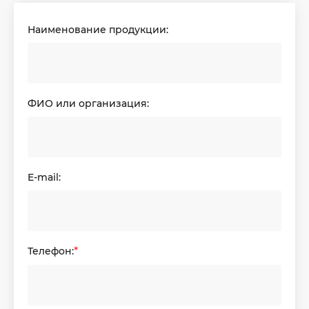
Наименование продукции:
ФИО или организация:
E-mail:
Телефон:
*