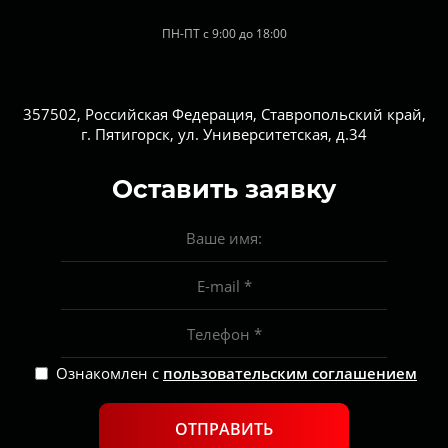
ПН-ПТ с 9:00 до 18:00
357502, Российская Федерация, Ставропольский край,
г. Пятигорск, ул. Университетская, д.34
Оставить заявку
Ознакомлен с
пользовательским соглашением
ОТПРАВИТЬ