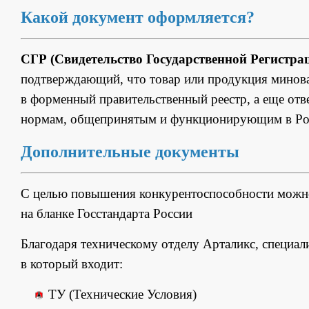
Какой документ оформляется?
СГР (Свидетельство Государственной Регистра
подтверждающий, что товар или продукция минов
в форменный правительственный реестр, а еще от
нормам, общепринятым и функционирующим в Ро
Дополнительные документы
С целью повышения конкурентоспособности мож
на бланке Госстандарта России
Благодаря техническому отделу Арталикс, специал
в который входит:
ТУ (Технические Условия)