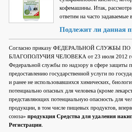
кофемашины. Итак, рассмотри
ответим на часто задаваемые 
Подлежит ли данная 
Согласно приказу ФЕДЕРАЛЬНОЙ СЛУЖБЫ П
БЛАГОПОЛУЧИЯ ЧЕЛОВЕКА от 23 июля 2012 года
Федеральной службы по надзору в сфере защиты п
предоставлению государственной услуги по госуд
и ранее не использовавшихся химических, биологи
потенциально опасных для человека (кроме лекарс
представляющих потенциальную опасность для чело
продукции, в том числе пищевых продуктов, впе
союза»
продукция Средства для удаления накип
Регистрации
.