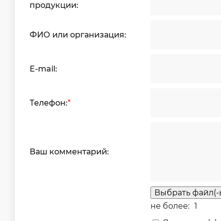
продукции:
ФИО или организация:
E-mail:
Телефон:
*
Ваш комментарий:
Выбрать файл(-
не более:
1