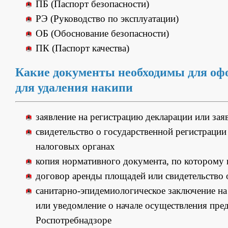
ПБ (Паспорт безопасности)
РЭ (Руководство по эксплуатации)
ОБ (Обоснование безопасности)
ПК (Паспорт качества)
Какие документы необходимы для оф
для удаления накипи
заявление на регистрацию декларации или зая
свидетельство о государственной регистрации 
налоговых органах
копия нормативного документа, по которому 
договор аренды площадей или свидетельство
санитарно-эпидемиологическое заключение на 
или уведомление о начале осуществления пре
Роспотребнадзоре