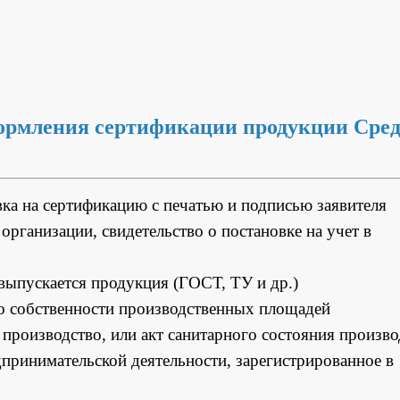
ормления сертификации продукции Сред
вка на сертификацию с печатью и подписью заявителя
организации, свидетельство о постановке на учет в
выпускается продукция (ГОСТ, ТУ и др.)
 о собственности производственных площадей
производство, или акт санитарного состояния произво
дпринимательской деятельности, зарегистрированное в