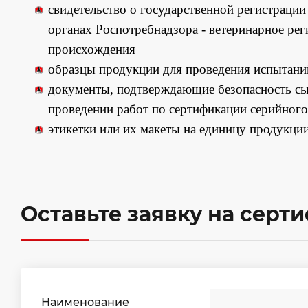
свидетельство о государственной регистраци
органах Роспотребнадзора - ветеринарное ре
происхождения
образцы продукции для проведения испытани
документы, подтверждающие безопасность сы
проведении работ по сертификации серийного
этикетки или их макеты на единицу продукции
Оставьте заявку на серт
Наименование