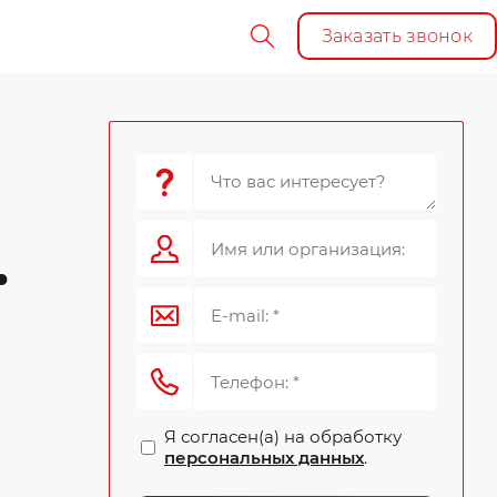
Заказать звонок
.
Я согласен(а) на обработку
персональных данных
.