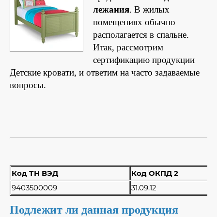
лежания
. В жилых
помещениях обычно
располагается в спальне.
Итак, рассмотрим
сертификацию продукции
Детские кровати, и ответим на часто задаваемые
вопросы.
Код ТН ВЭД
Код ОКПД 2
9403500009
31.09.12
Подлежит ли данная продукция