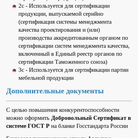
2с - Используется для сертификации
продукции, выпускаемой серийно
(сертификация системы менеджмента
качества проектирования и (или)
производства аккредитованным органом по
сертификации систем менеджмента качества,
включенный в Единый реестр органов по
сертификации Таможенного союза)
3с - Используется для сертификации партии
мебельной продукции
Дополнительные документы
С целью повышения конкурентоспособности
можно оформить
Добровольный Сертификат в
системе ГОСТ Р
на бланке Госстандарта России