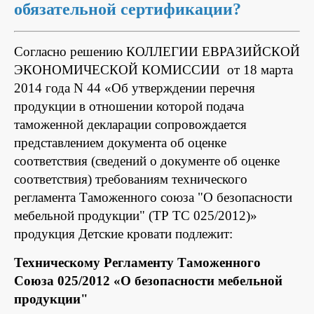
обязательной сертификации?
Согласно решению КОЛЛЕГИИ ЕВРАЗИЙСКОЙ
ЭКОНОМИЧЕСКОЙ КОМИССИИ от 18 марта
2014 года N 44 «Об утверждении перечня
продукции в отношении которой подача
таможенной декларации сопровождается
представлением документа об оценке
соответствия (сведений о документе об оценке
соответствия) требованиям технического
регламента Таможенного союза "О безопасности
мебельной продукции" (ТР ТС 025/2012)»
продукция Детские кровати подлежит:
Техническому Регламенту Таможенного
Союза 025/2012 «О безопасности мебельной
продукции"