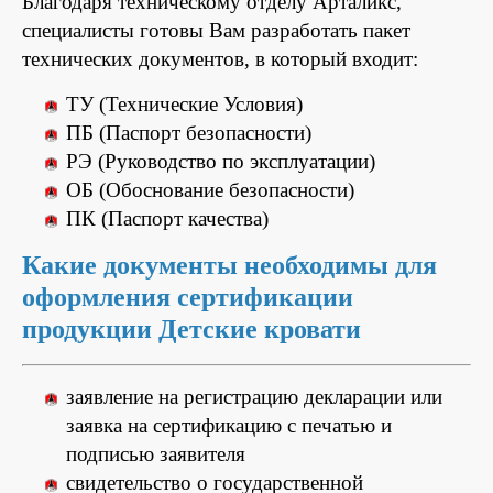
Благодаря техническому отделу Арталикс,
специалисты готовы Вам разработать пакет
технических документов, в который входит:
ТУ (Технические Условия)
ПБ (Паспорт безопасности)
РЭ (Руководство по эксплуатации)
ОБ (Обоснование безопасности)
ПК (Паспорт качества)
Какие документы необходимы для
оформления сертификации
продукции Детские кровати
заявление на регистрацию декларации или
заявка на сертификацию с печатью и
подписью заявителя
свидетельство о государственной