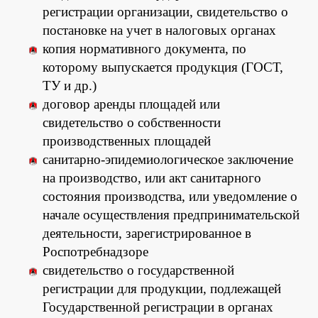
регистрации организации, свидетельство о
постановке на учет в налоговых органах
копия нормативного документа, по
которому выпускается продукция (ГОСТ,
ТУ и др.)
договор аренды площадей или
свидетельство о собственности
производственных площадей
санитарно-эпидемиологическое заключение
на производство, или акт санитарного
состояния производства, или уведомление о
начале осуществления предпринимательской
деятельности, зарегистрированное в
Роспотребнадзоре
свидетельство о государственной
регистрации для продукции, подлежащей
Государственной регистрации в органах