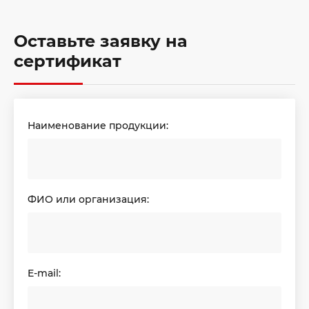
Оставьте заявку на
сертификат
Наименование продукции:
ФИО или организация:
E-mail: