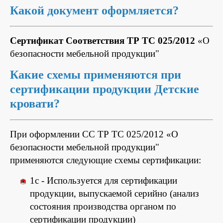
Какой документ оформляется?
Сертификат Соответствия ТР ТС 025/2012
«О
безопасности мебельной продукции"
Какие схемы применяются при
сертификации продукции Детские
кровати?
При оформлении СС ТР ТС 025/2012 «О
безопасности мебельной продукции"
применяются следующие схемы сертификации:
1с - Используется для сертификации
продукции, выпускаемой серийно (анализ
состояния производства органом по
сертификации продукции)