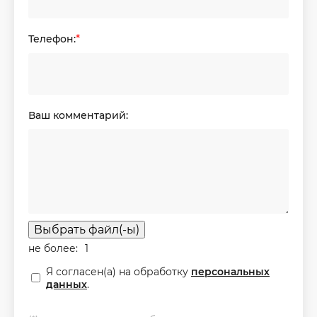
Телефон:
*
Ваш комментарий:
Выбрать файл(-ы)
не более:
1
Я согласен(а) на обработку
персональных
данных
.