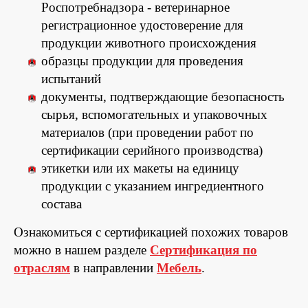
Роспотребнадзора - ветеринарное
регистрационное удостоверение для
продукции животного происхождения
образцы продукции для проведения
испытаний
документы, подтверждающие безопасность
сырья, вспомогательных и упаковочных
материалов (при проведении работ по
сертификации серийного производства)
этикетки или их макеты на единицу
продукции с указанием ингредиентного
состава
Ознакомиться с сертификацией похожих товаров
можно в нашем разделе
Сертификация по
отраслям
в направлении
Мебель
.