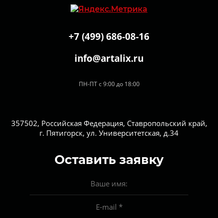
+7 (499) 686-08-16
info@artalix.ru
ПН-ПТ с 9:00 до 18:00
357502, Российская Федерация, Ставропольский край,
г. Пятигорск, ул. Университетская, д.34
Оставить заявку