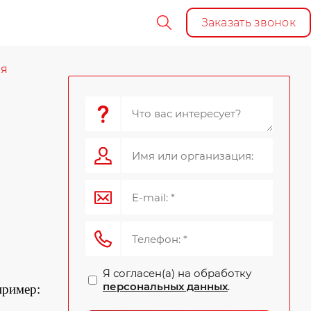
Заказать звонок
ия
Я согласен(а) на обработку
персональных данных
.
пример: