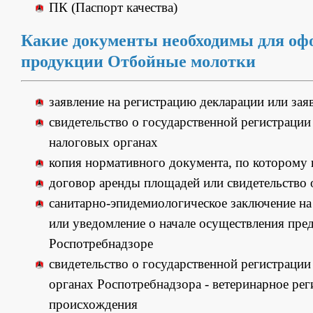
ПК (Паспорт качества)
Какие документы необходимы для оф
продукции Отбойные молотки
заявление на регистрацию декларации или зая
свидетельство о государственной регистрации 
налоговых органах
копия нормативного документа, по которому 
договор аренды площадей или свидетельство
санитарно-эпидемиологическое заключение на 
или уведомление о начале осуществления пре
Роспотребнадзоре
свидетельство о государственной регистраци
органах Роспотребнадзора - ветеринарное ре
происхождения