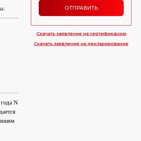
ОТПРАВИТЬ
ы.
Скачать заявление на сертификацию
Скачать заявление на декларирование
года N
дается
ваниям