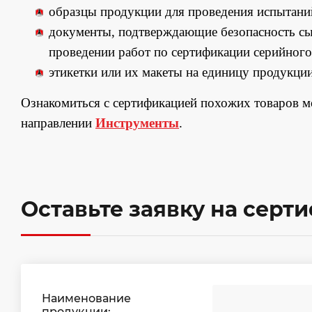
образцы продукции для проведения испытани
документы, подтверждающие безопасность сы
проведении работ по сертификации серийного
этикетки или их макеты на единицу продукции
Ознакомиться с сертификацией похожих товаров 
направлении
Инструменты
.
Оставьте заявку на серт
Наименование
продукции: