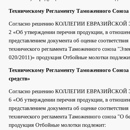
Техническому Регламенту Таможенного Союза 
Согласно решению КОЛЛЕГИИ ЕВРАЗИЙСКОЙ 
2 «Об утверждении перечня продукции, в отношен
представлением документа об оценке соответствия 
технического регламента Таможенного союза "Эле
020/2011)» продукция Отбойные молотки подлежи
Техническому Регламенту Таможенного Союза 
средств»
Согласно решению КОЛЛЕГИИ ЕВРАЗИЙСКОЙ 
6 «Об утверждении перечня продукции, в отношен
представлением документа об оценке соответствия 
технического регламента Таможенного союза "О б
продукция Отбойные молотки подлежит: