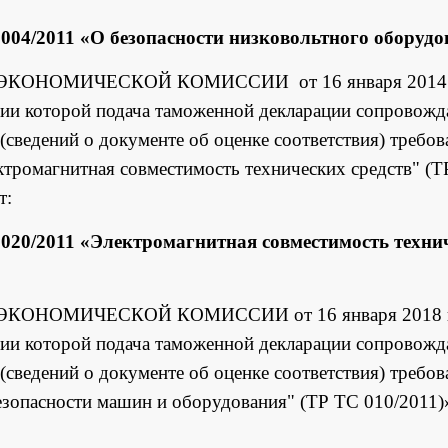
004/2011 «О безопасности низковольтного оборудо
ЭКОНОМИЧЕСКОЙ КОМИССИИ от 16 января 2014 
ии которой подача таможенной декларации сопровожд
(сведений о документе об оценке соответствия) требо
ктромагнитная совместимость технических средств" (
т:
020/2011 «Электромагнитная совместимость техни
ЭКОНОМИЧЕСКОЙ КОМИССИИ от 16 января 2018 г
ии которой подача таможенной декларации сопровожд
(сведений о документе об оценке соответствия) требо
езопасности машин и оборудования" (ТР ТС 010/2011)