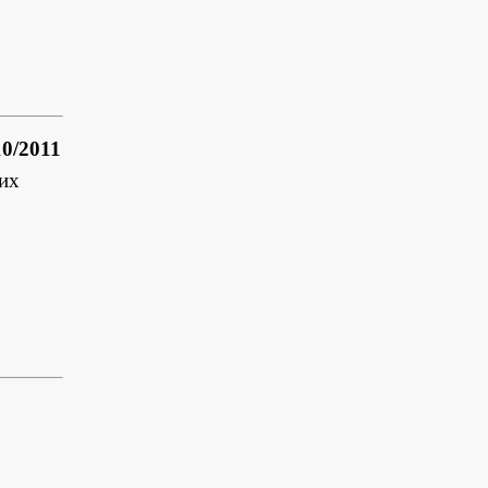
0/2011
их