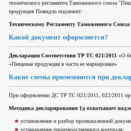
технического регламента Таможенного союза "Пищ
продукция Повидло подлежит:
Техническому Регламенту Таможенного Союза 
Какой документ оформляется?
Декларация Соответствия ТР ТС 021/2011
«О бе
«Пищевая продукция в части ее маркировки»
Какие схемы применяются при декла
При оформлении ДС ТР ТС 021/2011, 022/2011 п
Методика декларирования 1д охватывает над
установление и разбор промышленной докуме
установление производственного контроля;