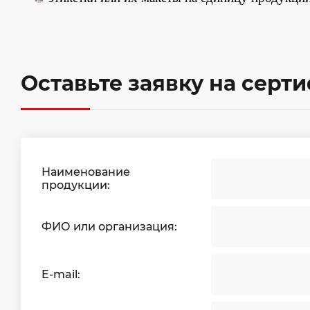
Оставьте заявку на серт
Наименование
продукции:
ФИО или организация:
E-mail: