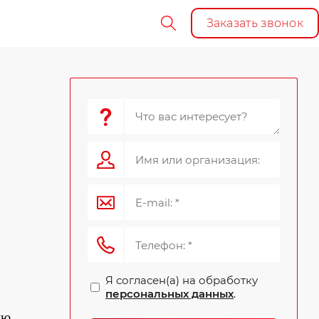
Заказать звонок
Я согласен(а) на обработку
персональных данных
.
ию