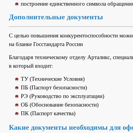
построение единственного символа обращения
Дополнительные документы
С целью повышения конкурентоспособности мож
на бланке Госстандарта России
Благодаря техническому отделу Арталикс, специал
в который входит:
ТУ (Технические Условия)
ПБ (Паспорт безопасности)
РЭ (Руководство по эксплуатации)
ОБ (Обоснование безопасности)
ПК (Паспорт качества)
Какие документы необходимы для оф