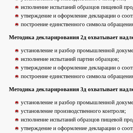
исполнение испытаний образцов пищевой про
утверждение и оформление декларации о соот
построение единственного символа обращения
Методика декларирования 2д охватывает над
установление и разбор промышленной докуме
исполнение испытаний партии образцов;
утверждение и оформление декларации о соот
построение единственного символа обращения
Методика декларирования 3д охватывает над
установление и разбор промышленной докуме
установление производственного контроля;
исполнение испытаний образцов пищевой про
утверждение и оформление декларации о соот