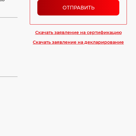
ОТПРАВИТЬ
Скачать заявление на сертификацию
Скачать заявление на декларирование