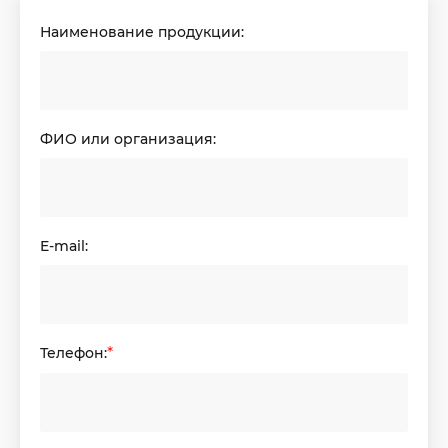
Наименование продукции:
ФИО или организация:
E-mail:
Телефон:
*