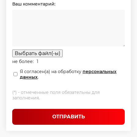
Ваш комментарий:
Выбрать файл(-ы)
не более:
1
Я согласен(а) на обработку
персональных
данных
.
(*) - отмеченные поля обязательны для
заполнения.
ОТПРАВИТЬ