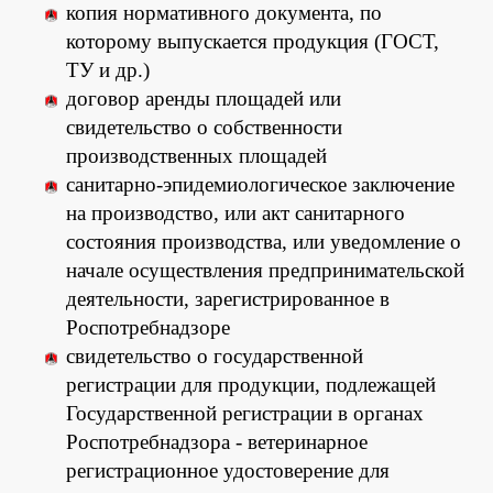
копия нормативного документа, по
которому выпускается продукция (ГОСТ,
ТУ и др.)
договор аренды площадей или
свидетельство о собственности
производственных площадей
санитарно-эпидемиологическое заключение
на производство, или акт санитарного
состояния производства, или уведомление о
начале осуществления предпринимательской
деятельности, зарегистрированное в
Роспотребнадзоре
свидетельство о государственной
регистрации для продукции, подлежащей
Государственной регистрации в органах
Роспотребнадзора - ветеринарное
регистрационное удостоверение для