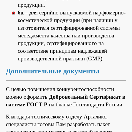
продукции.
6д
– для серийно выпускаемой парфюмерно-
косметической продукции (при наличии у
изготовителя сертифицированной системы
менеджмента качества или производства
продукции, сертифицированного на
соответствие принципам надлежащей
производственной практики (GMP).
Дополнительные документы
С целью повышения конкурентоспособности
можно оформить
Добровольный Сертификат в
системе ГОСТ Р
на бланке Госстандарта России
Благодаря техническому отделу Арталикс,
специалисты готовы Вам разработать пакет
технических документов, в который входит: