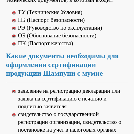
ТУ (Технические Условия)
ПБ (Паспорт безопасности)
РЭ (Руководство по эксплуатации)
ОБ (Обоснование безопасности)
ПК (Паспорт качества)
Какие документы необходимы для
оформления сертификации
продукции Шампуни с мумие
заявление на регистрацию декларации или
заявка на сертификацию с печатью и
подписью заявителя
свидетельство о государственной
регистрации организации, свидетельство о
постановке на учет в налоговых органах