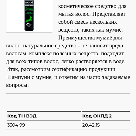
косметическое средство для
мытья волос. Представляет
собой смесь нескольких
веществ, таких как мумиё.
Преимущества мумиё для
волос: натуральное средство - не наносит вреда
волосам, комплекс полезных веществ, подходит
для всех типов волос, легко растворяется в воде.
Итак, рассмотрим сертификацию продукции
Шампуни с мумие, и ответим на часто задаваемые
вопросы.
Код ТН ВЭД
Код ОКПД 2
3304 99
20.42.15