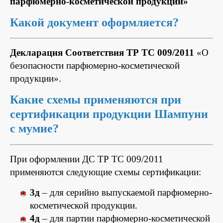
парфюмерно-косметической продукции»
Какой документ оформляется?
Декларация Соответствия
ТР ТС 009/2011
«О
безопасности парфюмерно-косметической
продукции».
Какие схемы применяются при
сертификации продукции Шампуни
с мумие?
При оформлении ДС ТР ТС 009/2011
применяются следующие схемы сертификации:
3д
– для серийно выпускаемой парфюмерно-
косметической продукции.
4д
– для партии парфюмерно-косметической