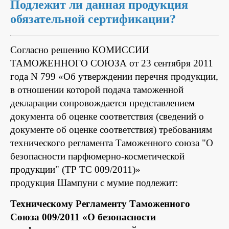
Подлежит ли данная продукция
обязательной сертификации?
Согласно решению КОМИССИИ
ТАМОЖЕННОГО СОЮЗА от 23 сентября 2011
года N 799 «Об утверждении перечня продукции,
в отношении которой подача таможенной
декларации сопровождается представлением
документа об оценке соответствия (сведений о
документе об оценке соответствия) требованиям
технического регламента Таможенного союза "О
безопасности парфюмерно-косметической
продукции" (ТР ТС 009/2011)»
продукция Шампуни с мумие подлежит:
Техническому Регламенту Таможенного
Союза 009/2011 «О безопасности