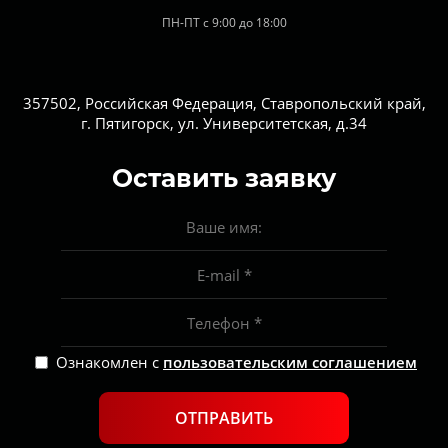
ПН-ПТ с 9:00 до 18:00
357502, Российская Федерация, Ставропольский край,
г. Пятигорск, ул. Университетская, д.34
Оставить заявку
Ознакомлен с
пользовательским соглашением
ОТПРАВИТЬ