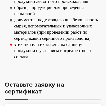
продукции животного происхождения
образцы продукции для проведения
испытаний
документы, подтверждающие безопасность
сырья, вспомогательных и упаковочных
материалов (при проведении работ по
сертификации серийного производства)
этикетки или их макеты на единицу
продукции с указанием ингредиентного
состава
Оставьте заявку на
сертификат