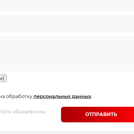
ы)
 на обработку
персональных данных
.
 поля обязательны
ОТПРАВИТЬ