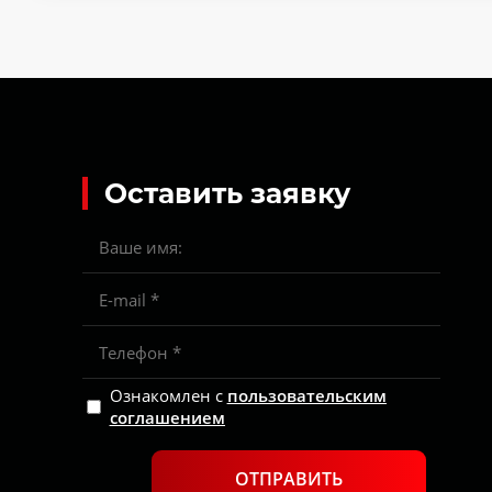
Оставить заявку
Ознакомлен с
пользовательским
соглашением
ОТПРАВИТЬ