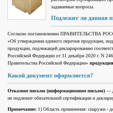
задаваемые вопросы.
Подлежит ли данная 
Согласно постановлению ПРАВИТЕЛЬСТВА РОС
«Об утверждении единого перечня продукции, под
продукции, подлежащей декларированию соответст
Российской Федерации от 31 декабря 2020 г. N 24
Правительства Российской Федерации»
продукция
Какой документ оформляется?
Отказное письмо (информационное письмо)
— д
не подлежит обязательной сертификации и деклар
Примечание:
1) Область применения: снаружи - 