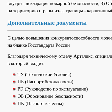
внутри - декларация пожарной безопасности; 3) Об
на территорию страны из-за границы - карантинны
Дополнительные документы
С целью повышения конкурентоспособности мож
на бланке Госстандарта России
Благодаря техническому отделу Арталикс, специал
в который входит:
ТУ (Технические Условия)
ПБ (Паспорт безопасности)
РЭ (Руководство по эксплуатации)
ОБ (Обоснование безопасности)
ПК (Паспорт качества)