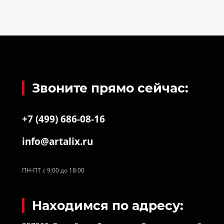
Звоните прямо сейчас:
+7 (499) 686-08-16
info@artalix.ru
ПН-ПТ с 9:00 до 18:00
Находимся по адресу: