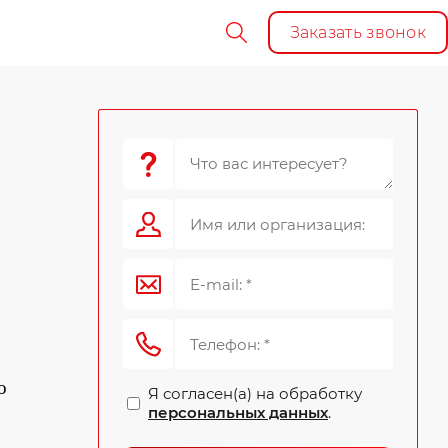
Заказать звонок
о
Я согласен(а) на обработку
персональных данных
.