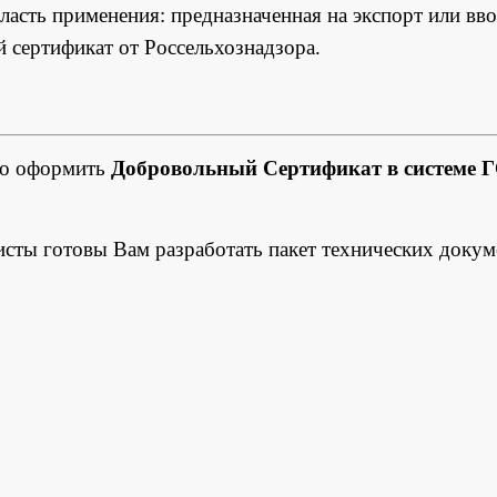
ласть применения: предназначенная на экспорт или вв
й сертификат от Россельхознадзора.
но оформить
Добровольный Сертификат в системе 
исты готовы Вам разработать пакет технических докум