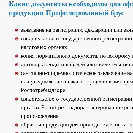
Какие документы необходимы для оф
продукции Профилированный брус
заявление на регистрацию декларации или зая
свидетельство о государственной регистрации 
налоговых органах
копия нормативного документа, по которому 
договор аренды площадей или свидетельство
санитарно-эпидемиологическое заключение на 
или уведомление о начале осуществления пре
Роспотребнадзоре
свидетельство о государственной регистраци
органах Роспотребнадзора - ветеринарное ре
происхождения
образцы продукции для проведения испытани