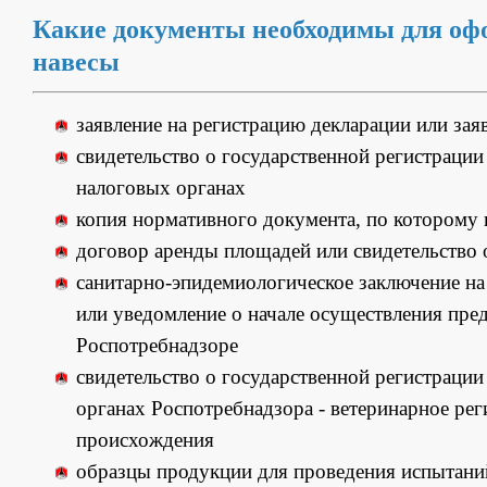
Какие документы необходимы для оф
навесы
заявление на регистрацию декларации или зая
свидетельство о государственной регистрации 
налоговых органах
копия нормативного документа, по которому 
договор аренды площадей или свидетельство
санитарно-эпидемиологическое заключение на 
или уведомление о начале осуществления пре
Роспотребнадзоре
свидетельство о государственной регистраци
органах Роспотребнадзора - ветеринарное ре
происхождения
образцы продукции для проведения испытани