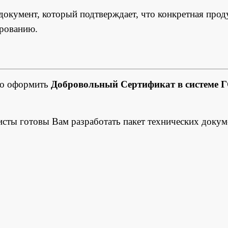
окумент, который подтверждает, что конкретная прод
ированию.
но оформить
Добровольный Сертификат в системе 
исты готовы Вам разработать пакет технических докум