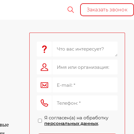
Заказать звонок
Я согласен(а) на обработку
персональных данных
.
евые
ии,