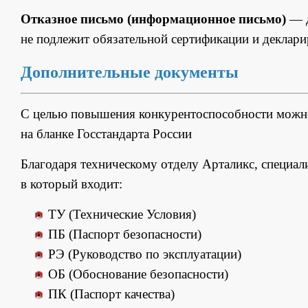
Отказное письмо (информационное письмо)
— д
не подлежит обязательной сертификации и деклар
Дополнительные документы
С целью повышения конкурентоспособности мож
на бланке Госстандарта России
Благодаря техническому отделу Арталикс, специал
в который входит:
ТУ (Технические Условия)
ПБ (Паспорт безопасности)
РЭ (Руководство по эксплуатации)
ОБ (Обоснование безопасности)
ПК (Паспорт качества)