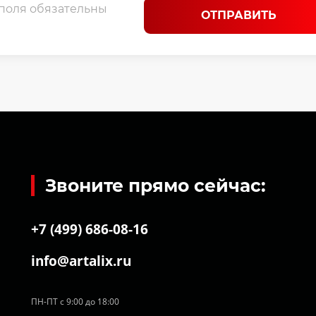
 поля обязательны
ОТПРАВИТЬ
Звоните прямо сейчас:
+7 (499) 686-08-16
info@artalix.ru
ПН-ПТ с 9:00 до 18:00