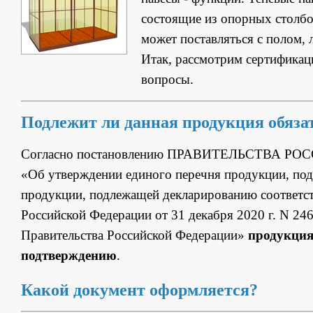
состоящие из опорных столбов
может поставляться с полом, 
Итак, рассмотрим сертификац
вопросы.
Подлежит ли данная продукция обяз
Согласно постановлению ПРАВИТЕЛЬСТВА РОС
«Об утверждении единого перечня продукции, под
продукции, подлежащей декларированию соответст
Российской Федерации от 31 декабря 2020 г. N 24
Правительства Российской Федерации»
продукция
подтверждению
.
Какой документ оформляется?