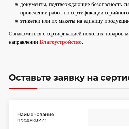
документы, подтверждающие безопасность сы
проведении работ по сертификации серийного
этикетки или их макеты на единицу продукции
Ознакомиться с сертификацией похожих товаров 
направлении
Благоустройство
.
Оставьте заявку на серт
Наименование
продукции: