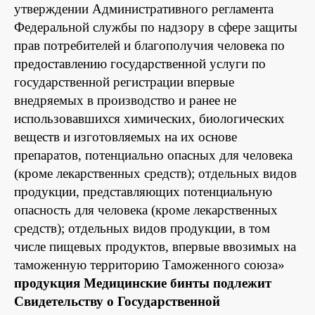
утверждении Административного регламента
Федеральной службы по надзору в сфере защиты
прав потребителей и благополучия человека по
предоставлению государственной услуги по
государственной регистрации впервые
внедряемых в производство и ранее не
использовавшихся химических, биологических
веществ и изготовляемых на их основе
препаратов, потенциально опасных для человека
(кроме лекарственных средств); отдельных видов
продукции, представляющих потенциальную
опасность для человека (кроме лекарственных
средств); отдельных видов продукции, в том
числе пищевых продуктов, впервые ввозимых на
таможенную территорию Таможенного союза»
продукция Медицинские бинты подлежит
Свидетельству о Государственной