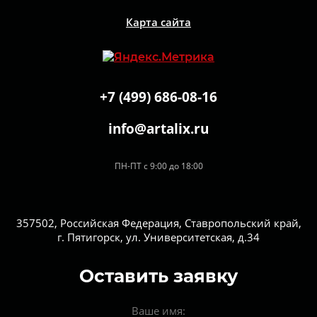
Карта сайта
+7 (499) 686-08-16
info@artalix.ru
ПН-ПТ с 9:00 до 18:00
357502, Российская Федерация, Ставропольский край,
г. Пятигорск, ул. Университетская, д.34
Оставить заявку