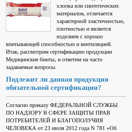
хлопка или синтетических
материалов, отличается
характерной эластичностью,
плотностью и является
изделием с хорошо
впитывающей способностью и вентиляцией.
Итак, рассмотрим сертификацию продукции
Медицинские бинты, и ответим на часто
задаваемые вопросы.
Подлежит ли данная продукция
обязательной сертификации?
Согласно приказу ФЕДЕРАЛЬНОЙ СЛУЖБЫ
ПО НАДЗОРУ В СФЕРЕ ЗАЩИТЫ ПРАВ
ПОТРЕБИТЕЛЕЙ И БЛАГОПОЛУЧИЯ
ЧЕЛОВЕКА от 23 июля 2012 года N 781 «Об