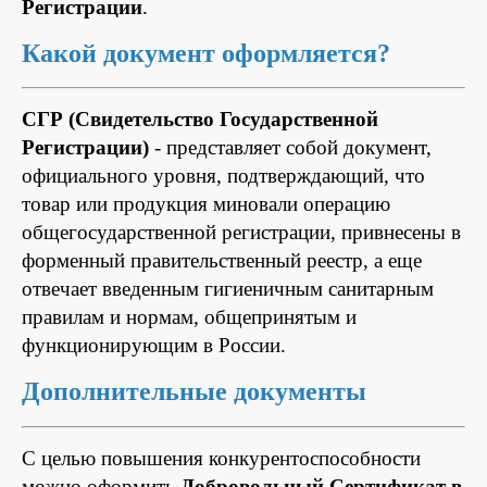
Регистрации
.
Какой документ оформляется?
СГР (Свидетельство Государственной
Регистрации)
- представляет собой документ,
официального уровня, подтверждающий, что
товар или продукция миновали операцию
общегосударственной регистрации, привнесены в
форменный правительственный реестр, а еще
отвечает введенным гигиеничным санитарным
правилам и нормам, общепринятым и
функционирующим в России.
Дополнительные документы
С целью повышения конкурентоспособности
можно оформить
Добровольный Сертификат в