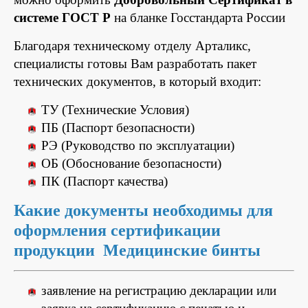
системе ГОСТ Р
на бланке Госстандарта России
Благодаря техническому отделу Арталикс,
специалисты готовы Вам разработать пакет
технических документов, в который входит:
ТУ (Технические Условия)
ПБ (Паспорт безопасности)
РЭ (Руководство по эксплуатации)
ОБ (Обоснование безопасности)
ПК (Паспорт качества)
Какие документы необходимы для
оформления сертификации
продукции Медицинские бинты
заявление на регистрацию декларации или