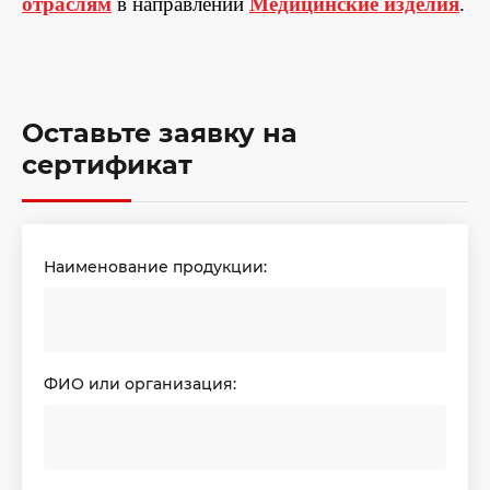
отраслям
в направлении
Медицинские изделия
.
Оставьте заявку на
сертификат
Наименование продукции:
ФИО или организация: