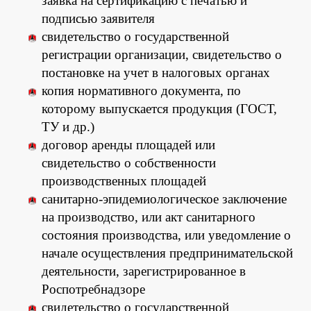
заявка на сертификацию с печатью и
подписью заявителя
свидетельство о государственной
регистрации организации, свидетельство о
постановке на учет в налоговых органах
копия нормативного документа, по
которому выпускается продукция (ГОСТ,
ТУ и др.)
договор аренды площадей или
свидетельство о собственности
производственных площадей
санитарно-эпидемиологическое заключение
на производство, или акт санитарного
состояния производства, или уведомление о
начале осуществления предпринимательской
деятельности, зарегистрированное в
Роспотребнадзоре
свидетельство о государственной