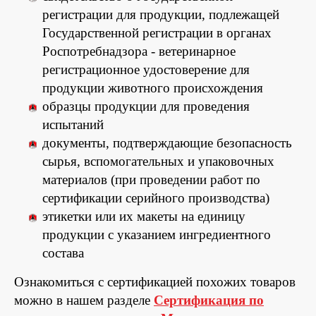
регистрации для продукции, подлежащей
Государственной регистрации в органах
Роспотребнадзора - ветеринарное
регистрационное удостоверение для
продукции животного происхождения
образцы продукции для проведения
испытаний
документы, подтверждающие безопасность
сырья, вспомогательных и упаковочных
материалов (при проведении работ по
сертификации серийного производства)
этикетки или их макеты на единицу
продукции с указанием ингредиентного
состава
Ознакомиться с сертификацией похожих товаров
можно в нашем разделе
Сертификация по