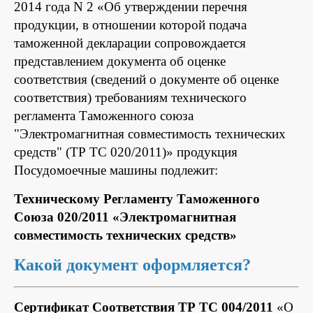
2014 года N 2 «Об утверждении перечня
продукции, в отношении которой подача
таможенной декларации сопровождается
представлением документа об оценке
соответствия (сведений о документе об оценке
соответствия) требованиям технического
регламента Таможенного союза
"Электромагнитная совместимость технических
средств" (ТР ТС 020/2011)» продукция
Посудомоечные машины подлежит:
Техническому Регламенту Таможенного
Союза 020/2011 «Электромагнитная
совместимость технических средств»
Какой документ оформляется?
Сертификат Соответствия ТР ТС 004/2011
«О