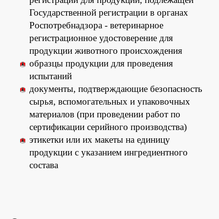
Государственной регистрации в органах
Роспотребнадзора - ветеринарное
регистрационное удостоверение для
продукции животного происхождения
образцы продукции для проведения
испытаний
документы, подтверждающие безопасность
сырья, вспомогательных и упаковочных
материалов (при проведении работ по
сертификации серийного производства)
этикетки или их макеты на единицу
продукции с указанием ингредиентного
состава