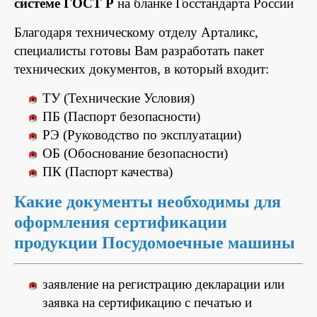
системе ГОСТ Р
на бланке Госстандарта России
Благодаря техническому отделу Арталикс,
специалисты готовы Вам разработать пакет
технических документов, в который входит:
ТУ (Технические Условия)
ПБ (Паспорт безопасности)
РЭ (Руководство по эксплуатации)
ОБ (Обоснование безопасности)
ПК (Паспорт качества)
Какие документы необходимы для
оформления сертификации
продукции Посудомоечные машины
заявление на регистрацию декларации или
заявка на сертификацию с печатью и