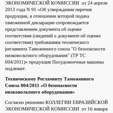
ЭКОНОМИЧЕСКОЙ КОМИССИИ от 24 апреля
2013 года N 91 «Об утверждении перечня
продукции, в отношении которой подача
таможенной декларации сопровождается
представлением документа об оценке
соответствия (сведений о документе об оценке
соответствия) требованиям технического
регламента Таможенного союза "О безопасности
низковольтного оборудования" (ТР ТС
004/2011)» продукция Посудомоечные машины
подлежит:
Техническому Регламенту Таможенного
Союза 004/2011 «О безопасности
низковольтного оборудования»
Согласно решению КОЛЛЕГИИ ЕВРАЗИЙСКОЙ
ЭКОНОМИЧЕСКОЙ КОМИССИИ от 16 января