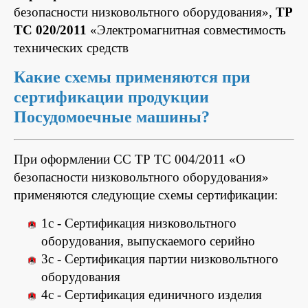
безопасности низковольтного оборудования»,
ТР
ТС 020/2011
«Электромагнитная совместимость
технических средств
Какие схемы применяются при
сертификации продукции
Посудомоечные машины?
При оформлении СС ТР ТС 004/2011 «О
безопасности низковольтного оборудования»
применяются следующие схемы сертификации:
1с - Сертификация низковольтного
оборудования, выпускаемого серийно
3с - Сертификация партии низковольтного
оборудования
4с - Сертификация единичного изделия