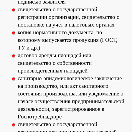
подписью заявителя
свидетельство о государственной
регистрации организации, свидетельство о
постановке на учет в налоговых органах
копия нормативного документа, по
которому выпускается продукция (ГОСТ,
ТУ и др.)
договор аренды площадей или
свидетельство о собственности
производственных площадей
санитарно-эпидемиологическое заключение
на производство, или акт санитарного
состояния производства, или уведомление о
начале осуществления предпринимательской
деятельности, зарегистрированное в
Роспотребнадзоре
свидетельство о государственной
регистрации для продукции, подлежащей