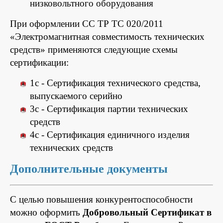
низковольтного оборудования
При оформлении СС ТР ТС 020/2011
«Электромагнитная совместимость технических
средств» применяются следующие схемы
сертификации:
1с - Сертификация технического средства,
выпускаемого серийно
3с - Сертификация партии технических
средств
4с - Сертификация единичного изделия
технических средств
Дополнительные документы
С целью повышения конкурентоспособности
можно оформить
Добровольный Сертификат в