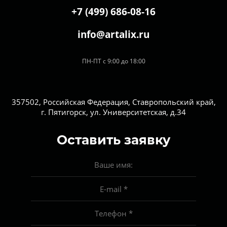
+7 (499) 686-08-16
info@artalix.ru
ПН-ПТ с 9:00 до 18:00
357502, Российская Федерация, Ставропольский край,
г. Пятигорск, ул. Университетская, д.34
Оставить заявку