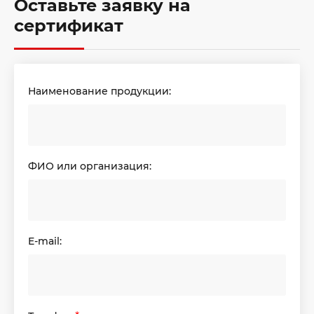
Оставьте заявку на
сертификат
Наименование продукции:
ФИО или организация:
E-mail: