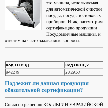
это машина, используемая
для автоматической очистки
посуды, посуды и столовых
приборов. Итак, рассмотрим
сертификацию продукции
Посудомоечные машины, и
ответим на часто задаваемые вопросы.
Код ТН ВЭД
Код ОКПД 2
8422 19
28.29.50
Подлежит ли данная продукция
обязательной сертификации?
Согласно решению КОЛЛЕГИИ ЕВРАЗИЙСКОЙ