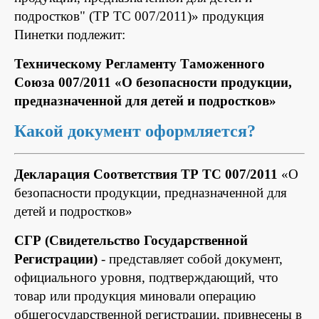
подростков" (ТР ТС 007/2011)» продукция
Пинетки подлежит:
Техническому Регламенту Таможенного
Союза 007/2011 «О безопасности продукции,
предназначенной для детей и подростков»
Какой документ оформляется?
Декларация Соответствия ТР ТС 007/2011
«О
безопасности продукции, предназначенной для
детей и подростков»
СГР (Свидетельство Государственной
Регистрации)
- представляет собой документ,
официального уровня, подтверждающий, что
товар или продукция миновали операцию
общегосударственной регистрации, привнесены в