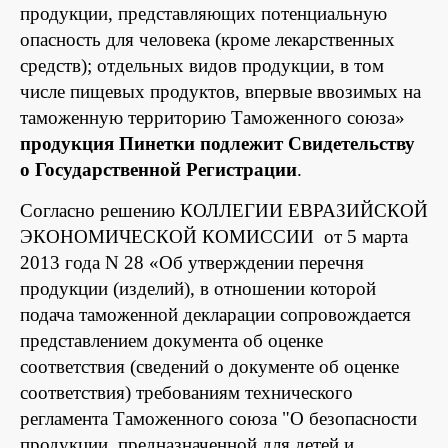
продукции, представляющих потенциальную
опасность для человека (кроме лекарственных
средств); отдельных видов продукции, в том
числе пищевых продуктов, впервые ввозимых на
таможенную территорию Таможенного союза»
продукция Пинетки подлежит Свидетельству
о Государственной Регистрации
.
Согласно решению КОЛЛЕГИИ ЕВРАЗИЙСКОЙ
ЭКОНОМИЧЕСКОЙ КОМИССИИ от 5 марта
2013 года N 28 «Об утверждении перечня
продукции (изделий), в отношении которой
подача таможенной декларации сопровождается
представлением документа об оценке
соответствия (сведений о документе об оценке
соответствия) требованиям технического
регламента Таможенного союза "О безопасности
продукции, предназначенной для детей и