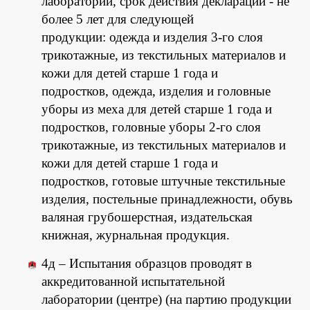
лаборатории, срок действия декларации - не
более 5 лет для следующей
продукции: одежда и изделия 3-го слоя
трикотажные, из текстильных материалов и
кожи для детей старше 1 года и
подростков, одежда, изделия и головные
уборы из меха для детей старше 1 года и
подростков, головные уборы 2-го слоя
трикотажные, из текстильных материалов и
кожи для детей старше 1 года и
подростков, готовые штучные текстильные
изделия, постельные принадлежности, обувь
валяная грубошерстная, издательская
книжная, журнальная продукция.
4д – Испытания образцов проводят в
аккредитованной испытательной
лаборатории (центре) (на партию продукции