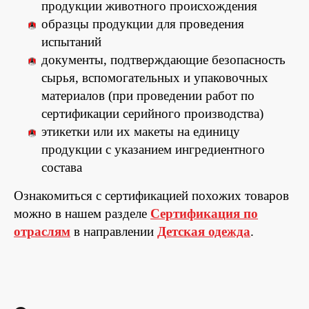
продукции животного происхождения
образцы продукции для проведения
испытаний
документы, подтверждающие безопасность
сырья, вспомогательных и упаковочных
материалов (при проведении работ по
сертификации серийного производства)
этикетки или их макеты на единицу
продукции с указанием ингредиентного
состава
Ознакомиться с сертификацией похожих товаров
можно в нашем разделе
Сертификация по
отраслям
в направлении
Детская одежда
.