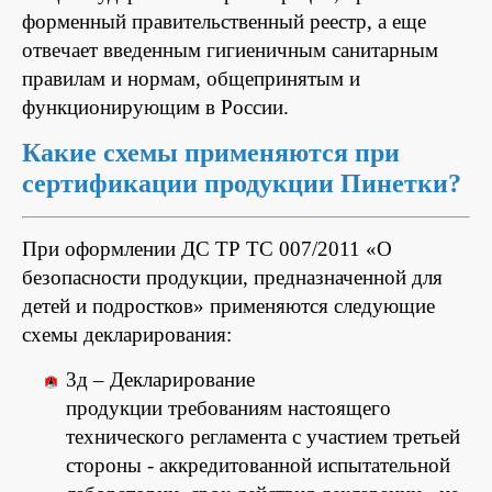
форменный правительственный реестр, а еще
отвечает введенным гигиеничным санитарным
правилам и нормам, общепринятым и
функционирующим в России.
Какие схемы применяются при
сертификации продукции Пинетки?
При оформлении ДС ТР ТС 007/2011 «О
безопасности продукции, предназначенной для
детей и подростков» применяются следующие
схемы декларирования:
3д – Декларирование
продукции требованиям настоящего
технического регламента с участием третьей
стороны - аккредитованной испытательной