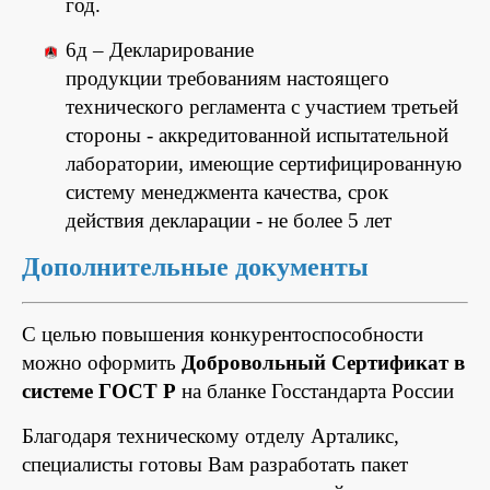
год.
6д –
Декларирование
продукции требованиям настоящего
технического регламента с участием третьей
стороны - аккредитованной испытательной
лаборатории, имеющие сертифицированную
систему менеджмента качества, срок
действия декларации - не более 5 лет
Дополнительные документы
С целью повышения конкурентоспособности
можно оформить
Добровольный Сертификат в
системе ГОСТ Р
на бланке Госстандарта России
Благодаря техническому отделу Арталикс,
специалисты готовы Вам разработать пакет