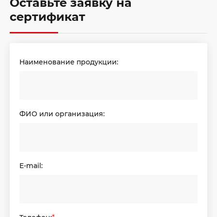
Оставьте заявку на
сертификат
Наименование продукции:
ФИО или организация:
E-mail: