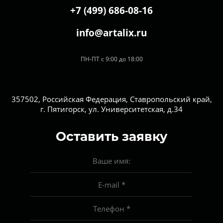
+7 (499) 686-08-16
info@artalix.ru
ПН-ПТ с 9:00 до 18:00
357502, Российская Федерация, Ставропольский край,
г. Пятигорск, ул. Университетская, д.34
Оставить заявку