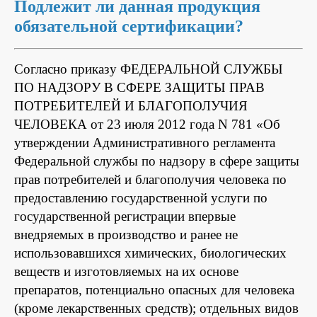
Подлежит ли данная продукция
обязательной сертификации?
Согласно приказу ФЕДЕРАЛЬНОЙ СЛУЖБЫ
ПО НАДЗОРУ В СФЕРЕ ЗАЩИТЫ ПРАВ
ПОТРЕБИТЕЛЕЙ И БЛАГОПОЛУЧИЯ
ЧЕЛОВЕКА от 23 июля 2012 года N 781 «Об
утверждении Административного регламента
Федеральной службы по надзору в сфере защиты
прав потребителей и благополучия человека по
предоставлению государственной услуги по
государственной регистрации впервые
внедряемых в производство и ранее не
использовавшихся химических, биологических
веществ и изготовляемых на их основе
препаратов, потенциально опасных для человека
(кроме лекарственных средств); отдельных видов