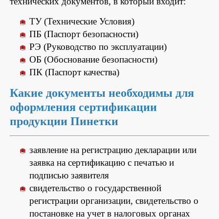
технических документов, в который входит:
ТУ (Технические Условия)
ПБ (Паспорт безопасности)
РЭ (Руководство по эксплуатации)
ОБ (Обоснование безопасности)
ПК (Паспорт качества)
Какие документы необходимы для
оформления сертификации
продукции Пинетки
заявление на регистрацию декларации или
заявка на сертификацию с печатью и
подписью заявителя
свидетельство о государственной
регистрации организации, свидетельство о
постановке на учет в налоговых органах