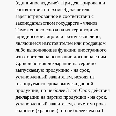
(единичное изделие). При декларировании
соответствия по схеме 4д заявитель -
зарегистрированное в соответствии с
законодательством государств - членов
Таможенного союза на их территориях
юридическое лицо или физическое лицо,
являющееся изготовителем или продавцом
либо выполняющее функции иностранного
изготовителя на основании договора с ним.
Срок действия декларации на серийно
выпускаемую продукцию - на срок,
установленный заявителем, исходя из
планируемого срока выпуска данной
продукции, но не более 3 лет. Срок действия
декларации на партию продукции - на срок,
установленный заявителем, с учетом срока
годности (хранения), но не более чем на 1