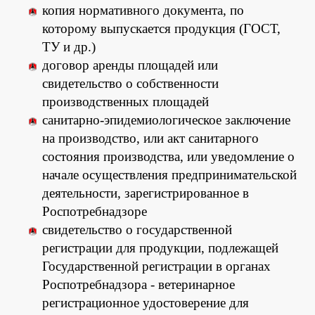
копия нормативного документа, по
которому выпускается продукция (ГОСТ,
ТУ и др.)
договор аренды площадей или
свидетельство о собственности
производственных площадей
санитарно-эпидемиологическое заключение
на производство, или акт санитарного
состояния производства, или уведомление о
начале осуществления предпринимательской
деятельности, зарегистрированное в
Роспотребнадзоре
свидетельство о государственной
регистрации для продукции, подлежащей
Государственной регистрации в органах
Роспотребнадзора - ветеринарное
регистрационное удостоверение для