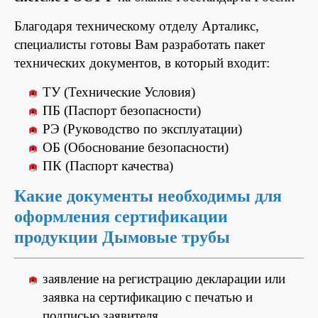
Благодаря техническому отделу Арталикс,
специалисты готовы Вам разработать пакет
технических документов, в который входит:
ТУ (Технические Условия)
ПБ (Паспорт безопасности)
РЭ (Руководство по эксплуатации)
ОБ (Обоснование безопасности)
ПК (Паспорт качества)
Какие документы необходимы для
оформления сертификации
продукции Дымовые трубы
заявление на регистрацию декларации или
заявка на сертификацию с печатью и
подписью заявителя