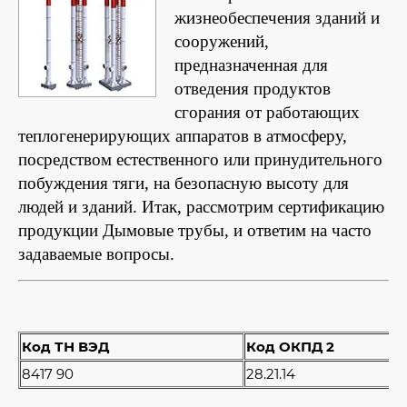
жизнеобеспечения зданий и
сооружений,
предназначенная для
отведения продуктов
сгорания от работающих
теплогенерирующих аппаратов в атмосферу,
посредством естественного или принудительного
побуждения тяги, на безопасную высоту для
людей и зданий. Итак, рассмотрим сертификацию
продукции Дымовые трубы, и ответим на часто
задаваемые вопросы.
Код ТН ВЭД
Код ОКПД 2
8417 90
28.21.14