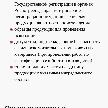
Государственной регистрации в органах
Роспотребнадзора - ветеринарное
регистрационное удостоверение для
продукции животного происхождения
образцы продукции для проведения
испытаний
документы, подтверждающие безопасность
сырья, вспомогательных и упаковочных
материалов (при проведении работ по
сертификации серийного производства)
этикетки или их макеты на единицу
продукции с указанием ингредиентного
состава
Оставьте заявку на