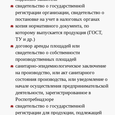
свидетельство о государственной
регистрации организации, свидетельство о
постановке на учет в налоговых органах
копия нормативного документа, по
которому выпускается продукция (ГОСТ,
ТУ и др.)
договор аренды площадей или
свидетельство о собственности
производственных площадей
санитарно-эпидемиологическое заключение
на производство, или акт санитарного
состояния производства, или уведомление о
начале осуществления предпринимательской
деятельности, зарегистрированное в
Роспотребнадзоре
свидетельство о государственной
регистрации для продукции, подлежащей