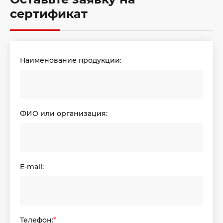
сертификат
Наименование продукции:
ФИО или организация:
E-mail:
Телефон:
*