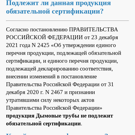
Подлежит ли данная продукция
обязательной сертификации?
Согласно постановлению ПРАВИТЕЛЬСТВА
РОССИЙСКОЙ ФЕДЕРАЦИИ от 23 декабря
2021 года N 2425 «Об утверждении единого
перечня продукции, подлежащей обязательной
сертификации, и единого перечня продукции,
подлежащей декларированию соответствия,
внесении изменений в постановление
Правительства Российской Федерации от 31
декабря 2020 г. N 2467 и признании
утратившими силу некоторых актов
Правительства Российской Федерации»
продукция Дымовые трубы не подлежит
обязательной сертификации
.