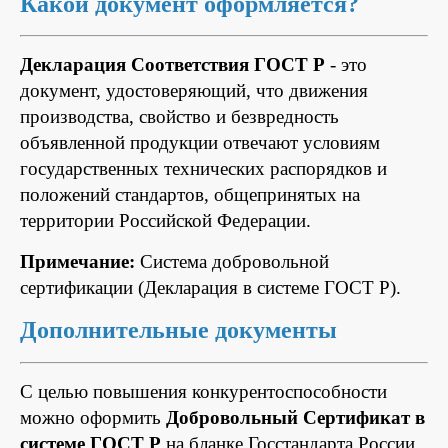
Какой документ оформляется?
Декларация Соответствия ГОСТ Р
- это
документ, удостоверяющий, что движения
производства, свойство и безвредность
объявленной продукции отвечают условиям
государственных технических распорядков и
положений стандартов, общепринятых на
территории Российской Федерации.
Примечание:
Система добровольной
сертификации (Декларация в системе ГОСТ Р).
Дополнительные документы
С целью повышения конкурентоспособности
можно оформить
Добровольный Сертификат в
системе ГОСТ Р
на бланке Госстандарта России