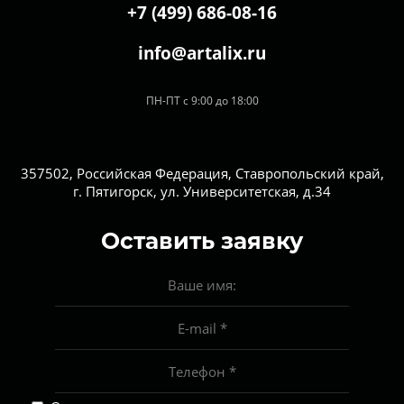
+7 (499) 686-08-16
info@artalix.ru
ПН-ПТ с 9:00 до 18:00
357502, Российская Федерация, Ставропольский край,
г. Пятигорск, ул. Университетская, д.34
Оставить заявку