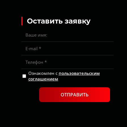
Оставить заявку
Ознакомлен с
пользовательским
соглашением
ОТПРАВИТЬ