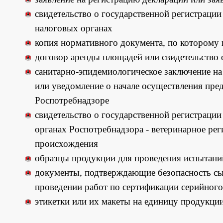
свидетельство о государственной регистрации 
налоговых органах
копия нормативного документа, по которому 
договор аренды площадей или свидетельство
санитарно-эпидемиологическое заключение на 
или уведомление о начале осуществления пре
Роспотребнадзоре
свидетельство о государственной регистраци
органах Роспотребнадзора - ветеринарное ре
происхождения
образцы продукции для проведения испытани
документы, подтверждающие безопасность сы
проведении работ по сертификации серийного
этикетки или их макеты на единицу продукции