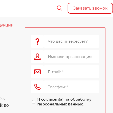
Заказать звонок
укции:
ва,
Я согласен(а) на обработку
персональных данных
.
й по