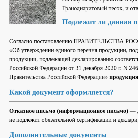
Гранодиаритовый песок, и отв
Подлежит ли данная 
Согласно постановлению ПРАВИТЕЛЬСТВА РОС
«Об утверждении единого перечня продукции, под
продукции, подлежащей декларированию соответст
Российской Федерации от 31 декабря 2020 г. N 24
Правительства Российской Федерации»
продукция
Какой документ оформляется?
Отказное письмо (информационное письмо)
— д
не подлежит обязательной сертификации и деклар
Дополнительные документы