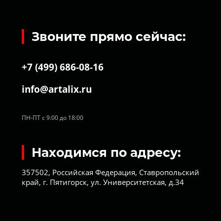
Звоните прямо сейчас:
+7 (499) 686-08-16
info@artalix.ru
ПН-ПТ с 9:00 до 18:00
Находимся по адресу:
357502, Российская Федерация, Ставропольский
край, г. Пятигорск, ул. Университетская, д.34