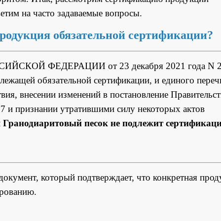
етим на часто задаваемые вопросы.
продукция обязательной сертификации?
СИЙСКОЙ ФЕДЕРАЦИИ от 23 декабря 2021 года N 
лежащей обязательной сертификации, и единого переч
вия, внесении изменений в постановление Правительст
67 и признании утратившими силу некоторых актов
 Гранодиаритовый песок не подлежит сертификац
окумент, который подтверждает, что конкретная прод
ированию.