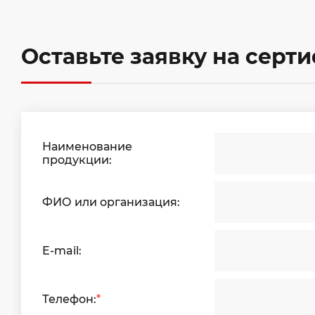
Оставьте заявку на серт
Наименование
продукции:
ФИО или организация:
E-mail:
Телефон:
*