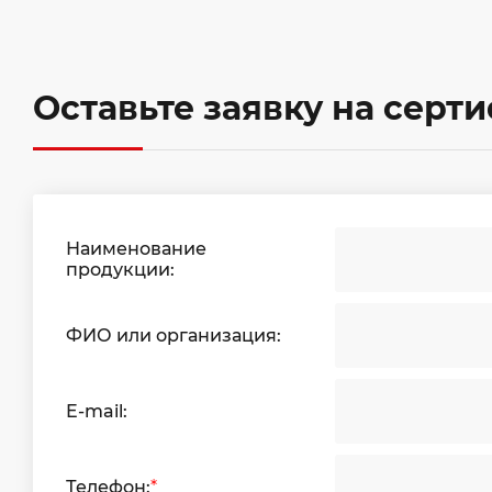
Оставьте заявку на серт
Наименование
продукции:
ФИО или организация:
E-mail:
Телефон:
*