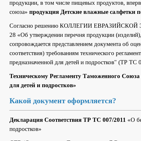
продукции, в том числе пищевых продуктов, впе
союза»
продукция Детские влажные салфетки п
Согласно решению КОЛЛЕГИИ ЕВРАЗИЙСКОЙ 
28 «Об утверждении перечня продукции (изделий)
сопровождается представлением документа об оцен
соответствия) требованиям технического регламен
предназначенной для детей и подростков" (ТР ТС 
Техническому Регламенту Таможенного Союза 0
для детей и подростков»
Какой документ оформляется?
Декларация Соответствия ТР ТС 007/2011
«О бе
подростков»