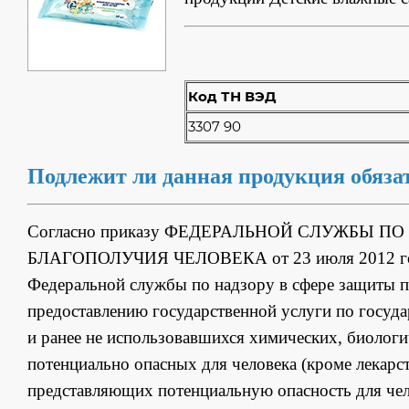
Код ТН ВЭД
3307 90
Подлежит ли данная продукция обяз
Согласно приказу ФЕДЕРАЛЬНОЙ СЛУЖБЫ П
БЛАГОПОЛУЧИЯ ЧЕЛОВЕКА от 23 июля 2012 года
Федеральной службы по надзору в сфере защиты п
предоставлению государственной услуги по госуд
и ранее не использовавшихся химических, биологи
потенциально опасных для человека (кроме лекарс
представляющих потенциальную опасность для чело