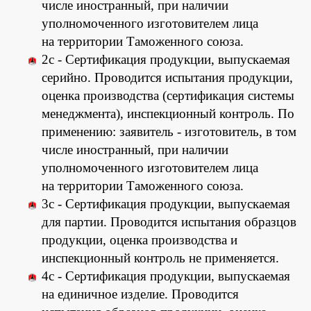
числе иностранный, при наличии
уполномоченного изготовителем лица
на территории Таможенного союза.
2с - Сертификация продукции, выпускаемая
серийно. Проводится испытания продукции,
оценка производства (сертификация системы
менеджмента), инспекционный контроль. По
применению: заявитель - изготовитель, в том
числе иностранный, при наличии
уполномоченного изготовителем лица
на территории Таможенного союза.
3с - Сертификация продукции, выпускаемая
для партии. Проводится испытания образцов
продукции, оценка производства и
инспекционный контроль не применяется.
4с - Сертификация продукции, выпускаемая
на единичное изделие. Проводится