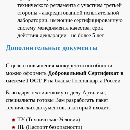
технического регламента с участием третьей
стороны - аккредитованной испытательной
лаборатории, имеющие сертифицированную
систему менеджмента качества, срок
действия декларации - не более 5 лет
Дополнительные документы
С целью повышения конкурентоспособности
можно оформить
Добровольный Сертификат в
системе ГОСТ Р
на бланке Госстандарта России
Благодаря техническому отделу Арталикс,
специалисты готовы Вам разработать пакет
технических документов, в который входит:
ТУ (Технические Условия)
ПБ (Паспорт безопасности)