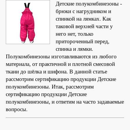
Детские полукомбинезоны -
брюки с нагрудником и
спинкой на лямках. Как
таковой верхней части у
него нет, только
притороченный перед,
спинка и лямки.
Полукомбинезоны изготавливаются из любого
материала, от практичной и плотной смесовой
ткани до шёлка и шифона. В данной статье
рассмотрим сертификацию продукции Детские
полукомбинезоны. Итак, рассмотрим
сертификацию продукции Детские
полукомбинезоны, и ответим на часто задаваемые
вопросы.