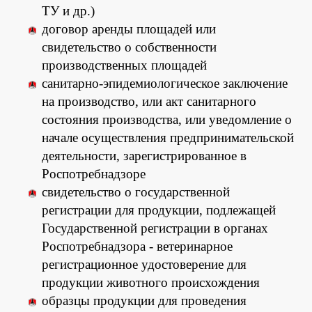
ТУ и др.)
договор аренды площадей или
свидетельство о собственности
производственных площадей
санитарно-эпидемиологическое заключение
на производство, или акт санитарного
состояния производства, или уведомление о
начале осуществления предпринимательской
деятельности, зарегистрированное в
Роспотребнадзоре
свидетельство о государственной
регистрации для продукции, подлежащей
Государственной регистрации в органах
Роспотребнадзора - ветеринарное
регистрационное удостоверение для
продукции животного происхождения
образцы продукции для проведения