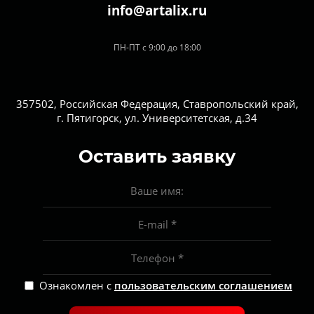
info@artalix.ru
ПН-ПТ с 9:00 до 18:00
357502, Российская Федерация, Ставропольский край,
г. Пятигорск, ул. Университетская, д.34
Оставить заявку
Ознакомлен с
пользовательским соглашением