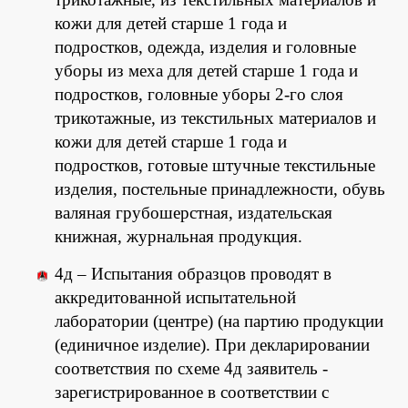
кожи для детей старше 1 года и
подростков, одежда, изделия и головные
уборы из меха для детей старше 1 года и
подростков, головные уборы 2-го слоя
трикотажные, из текстильных материалов и
кожи для детей старше 1 года и
подростков, готовые штучные текстильные
изделия, постельные принадлежности, обувь
валяная грубошерстная, издательская
книжная, журнальная продукция.
4д – Испытания образцов проводят в
аккредитованной испытательной
лаборатории (центре) (на партию продукции
(единичное изделие). При декларировании
соответствия по схеме 4д заявитель -
зарегистрированное в соответствии с