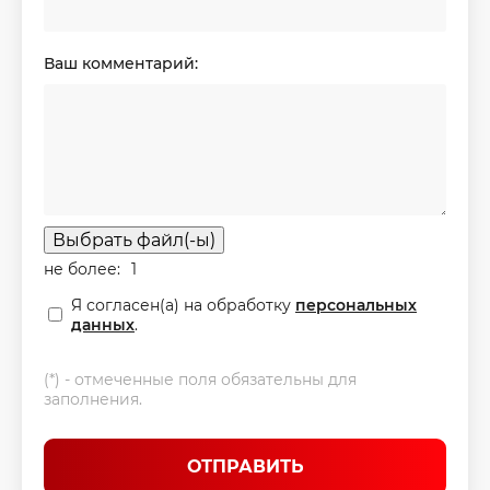
Ваш комментарий:
Выбрать файл(-ы)
не более:
1
Я согласен(а) на обработку
персональных
данных
.
(*) - отмеченные поля обязательны для
заполнения.
ОТПРАВИТЬ