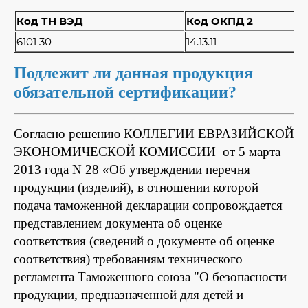
Код ТН ВЭД
Код ОКПД 2
6101 30
14.13.11
Подлежит ли данная продукция
обязательной сертификации?
Согласно решению КОЛЛЕГИИ ЕВРАЗИЙСКОЙ
ЭКОНОМИЧЕСКОЙ КОМИССИИ от 5 марта
2013 года N 28 «Об утверждении перечня
продукции (изделий), в отношении которой
подача таможенной декларации сопровождается
представлением документа об оценке
соответствия (сведений о документе об оценке
соответствия) требованиям технического
регламента Таможенного союза "О безопасности
продукции, предназначенной для детей и