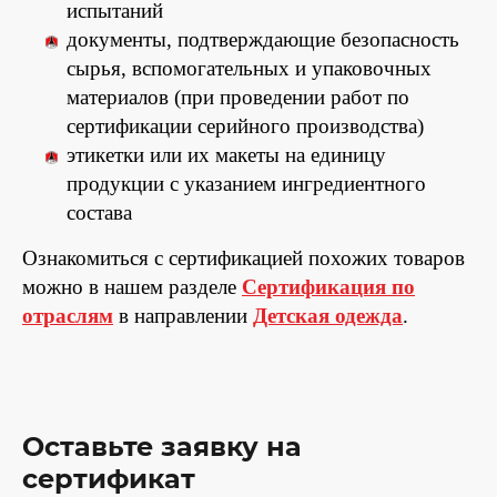
испытаний
документы, подтверждающие безопасность
сырья, вспомогательных и упаковочных
материалов (при проведении работ по
сертификации серийного производства)
этикетки или их макеты на единицу
продукции с указанием ингредиентного
состава
Ознакомиться с сертификацией похожих товаров
можно в нашем разделе
Сертификация по
отраслям
в направлении
Детская одежда
.
Оставьте заявку на
сертификат