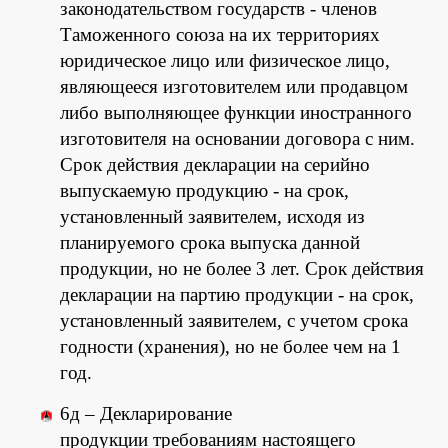
законодательством государств - членов
Таможенного союза на их территориях
юридическое лицо или физическое лицо,
являющееся изготовителем или продавцом
либо выполняющее функции иностранного
изготовителя на основании договора с ним.
Срок действия декларации на серийно
выпускаемую продукцию - на срок,
установленный заявителем, исходя из
планируемого срока выпуска данной
продукции, но не более 3 лет. Срок действия
декларации на партию продукции - на срок,
установленный заявителем, с учетом срока
годности (хранения), но не более чем на 1
год.
6д –
Декларирование
продукции требованиям настоящего