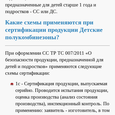
предназначенные для детей старше 1 года и
подростков - СС или ДС.
Какие схемы применяются при
сертификации продукции Детские
полукомбинезоны?
При оформлении СС ТР ТС 007/2011 «О
безопасности продукции, предназначенной для
детей и подростков» применяются следующие
схемы сертификации:
1с - Сертификация продукции, выпускаемая
серийно. Проводится испытания продукции,
оценка производства (анализ состояния
производства), инспекционный контроль. По
применению: заявитель - изготовитель, в том