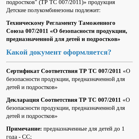
подростков" (ТР ТС 007/2011)» продукция
Детские полукомбинезоны подлежит:
Техническому Регламенту Таможенного
Союза 007/2011 «О безопасности продукции,
предназначенной для детей и подростков»
Какой документ оформляется?
Сертификат Соответствия ТР ТС 007/2011
«О
безопасности продукции, предназначенной для
детей и подростков»
Декларация Соответствия ТР ТС 007/2011
«О
безопасности продукции, предназначенной для
детей и подростков»
Примечание:
предназначенные для детей до 1
года - СС;