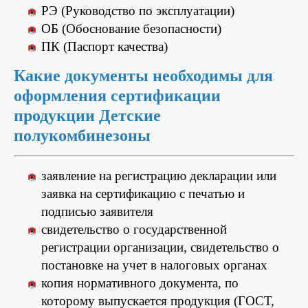
РЭ (Руководство по эксплуатации)
ОБ (Обоснование безопасности)
ПК (Паспорт качества)
Какие документы необходимы для
оформления сертификации
продукции Детские
полукомбинезоны
заявление на регистрацию декларации или
заявка на сертификацию с печатью и
подписью заявителя
свидетельство о государственной
регистрации организации, свидетельство о
постановке на учет в налоговых органах
копия нормативного документа, по
которому выпускается продукция (ГОСТ,