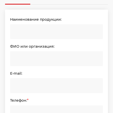
Наименование продукции:
ФИО или организация:
E-mail:
Телефон:
*