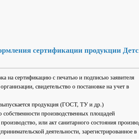
ормления сертификации продукции Дет
вка на сертификацию с печатью и подписью заявителя
организации, свидетельство о постановке на учет в
выпускается продукция (ГОСТ, ТУ и др.)
 о собственности производственных площадей
производство, или акт санитарного состояния произво
дпринимательской деятельности, зарегистрированное в