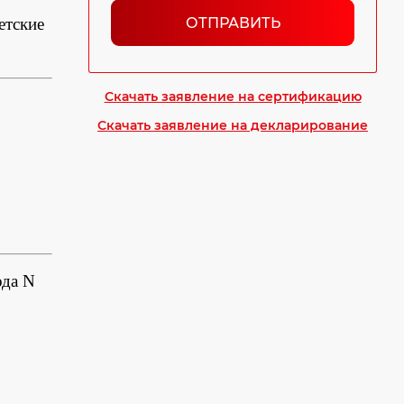
ОТПРАВИТЬ
етские
Скачать заявление на сертификацию
Скачать заявление на декларирование
да N