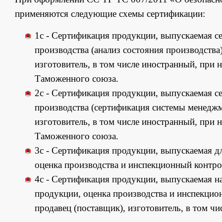
применяются следующие схемы сертификации:
1с - Сертификация продукции, выпускаемая с
производства (анализ состояния производства
изготовитель, в том числе иностранный, при
Таможенного союза.
2с - Сертификация продукции, выпускаемая с
производства (сертификация системы менеджм
изготовитель, в том числе иностранный, при
Таможенного союза.
3с - Сертификация продукции, выпускаемая д
оценка производства и инспекционный контро
4с - Сертификация продукции, выпускаемая н
продукции, оценка производства и инспекцио
продавец (поставщик), изготовитель, в том ч