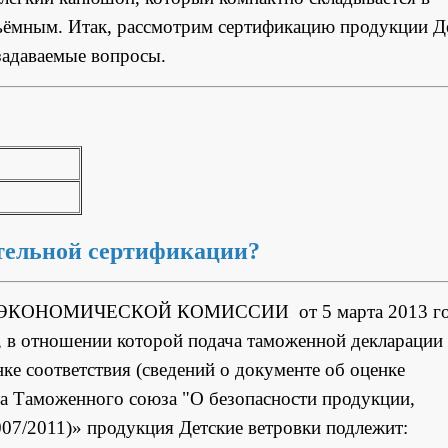
ъёмным. Итак, рассмотрим сертификацию продукции Д
 задаваемые вопросы.
ательной сертификации?
ЭКОНОМИЧЕСКОЙ КОМИССИИ от 5 марта 2013 го
, в отношении которой подача таможенной декларации
ке соответствия (сведений о документе об оценке
та Таможенного союза "О безопасности продукции,
007/2011)» продукция Детские ветровки подлежит: