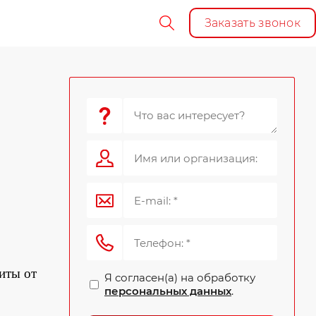
Заказать звонок
иты от
Я согласен(а) на обработку
персональных данных
.