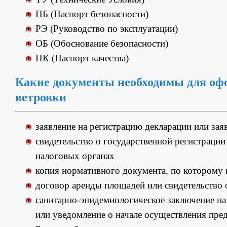
ПБ (Паспорт безопасности)
РЭ (Руководство по эксплуатации)
ОБ (Обоснование безопасности)
ПК (Паспорт качества)
Какие документы необходимы для оф
ветровки
заявление на регистрацию декларации или зая
свидетельство о государственной регистрации 
налоговых органах
копия нормативного документа, по которому 
договор аренды площадей или свидетельство
санитарно-эпидемиологическое заключение на 
или уведомление о начале осуществления пре