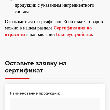
продукции с указанием ингредиентного
состава
Ознакомиться с сертификацией похожих товаров
можно в нашем разделе
Сертификация по
отраслям
в направлении
Благоустройство
.
Оставьте заявку на
сертификат
Наименование продукции: