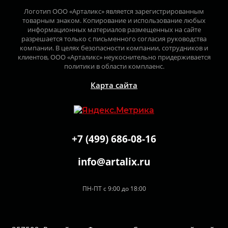
Логотип ООО «Арталикс» является зарегистрированным
товарным знаком. Копирование и использование любых
информационных материалов размещенных на сайте
разрешается только с письменного согласия руководства
компании. В целях безопасности компании, сотрудников и
клиентов, ООО «Арталикс» неукоснительно придерживается
политики в области комплаенс.
Карта сайта
+7 (499) 686-08-16
info@artalix.ru
ПН-ПТ с 9:00 до 18:00