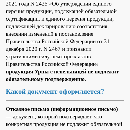
2021 года N 2425 «Об утверждении единого
перечня продукции, подлежащей обязательной
сертификации, и единого перечня продукции,
подлежащей декларированию соответствия,
внесении изменений в постановление
Правительства Российской Федерации от 31
декабря 2020 г. N 2467 и признании
утратившими силу некоторых актов
Правительства Российской Федерации»
продукция Урны с пепельницей не подлежит
обязательному подтверждению
.
Какой документ оформляется?
Отказное письмо (информационное письмо)
— документ, который подтверждает, что
конкретная продукция не подлежит обязательной