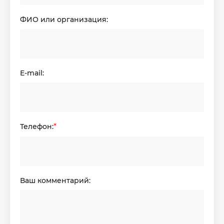
ФИО или организация:
E-mail:
Телефон:
*
Ваш комментарий: