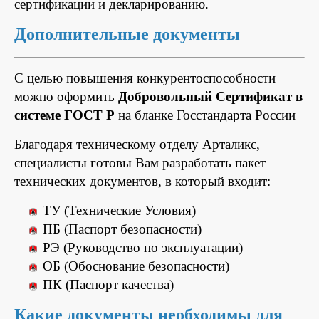
сертификации и декларированию.
Дополнительные документы
С целью повышения конкурентоспособности
можно оформить
Добровольный Сертификат в
системе ГОСТ Р
на бланке Госстандарта России
Благодаря техническому отделу Арталикс,
специалисты готовы Вам разработать пакет
технических документов, в который входит:
ТУ (Технические Условия)
ПБ (Паспорт безопасности)
РЭ (Руководство по эксплуатации)
ОБ (Обоснование безопасности)
ПК (Паспорт качества)
Какие документы необходимы для