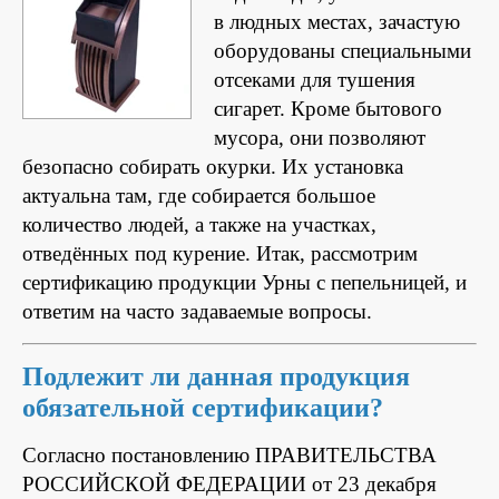
в людных местах, зачастую
оборудованы специальными
отсеками для тушения
сигарет. Кроме бытового
мусора, они позволяют
безопасно собирать окурки. Их установка
актуальна там, где собирается большое
количество людей, а также на участках,
отведённых под курение.
Итак, рассмотрим
сертификацию продукции Урны с пепельницей, и
ответим на часто задаваемые вопросы.
Подлежит ли данная продукция
обязательной сертификации?
Согласно постановлению ПРАВИТЕЛЬСТВА
РОССИЙСКОЙ ФЕДЕРАЦИИ от 23 декабря