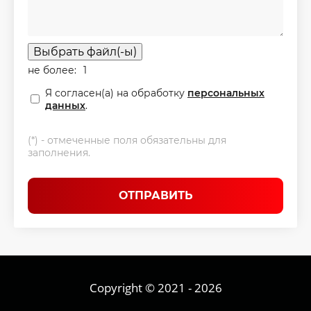
Выбрать файл(-ы)
не более:
1
Я согласен(а) на обработку
персональных
данных
.
(*) - отмеченные поля обязательны для
заполнения.
ОТПРАВИТЬ
Copyright © 2021 - 2026