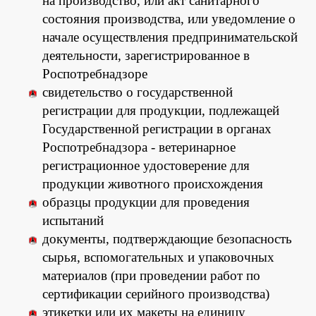
на производство, или акт санитарного
состояния производства, или уведомление о
начале осуществления предпринимательской
деятельности, зарегистрированное в
Роспотребнадзоре
свидетельство о государственной
регистрации для продукции, подлежащей
Государственной регистрации в органах
Роспотребнадзора - ветеринарное
регистрационное удостоверение для
продукции животного происхождения
образцы продукции для проведения
испытаний
документы, подтверждающие безопасность
сырья, вспомогательных и упаковочных
материалов (при проведении работ по
сертификации серийного производства)
этикетки или их макеты на единицу