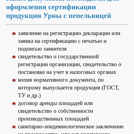
оформления сертификации
продукции Урны с пепельницей
заявление на регистрацию декларации или
заявка на сертификацию с печатью и
подписью заявителя
свидетельство о государственной
регистрации организации, свидетельство о
постановке на учет в налоговых органах
копия нормативного документа, по
которому выпускается продукция (ГОСТ,
ТУ и др.)
договор аренды площадей или
свидетельство о собственности
производственных площадей
санитарно-эпидемиологическое заключение