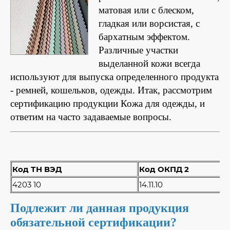
матовая или с блеском,
гладкая или ворсистая, с
бархатным эффектом.
Различные участки
выделанной кожи всегда
используют для выпуска определенного продукта
- ремней, кошельков, одежды. Итак, рассмотрим
сертификацию продукции Кожа для одежды, и
ответим на часто задаваемые вопросы.
Код ТН ВЭД
Код ОКПД 2
4203 10
14.11.10
Подлежит ли данная продукция
обязательной сертификации?