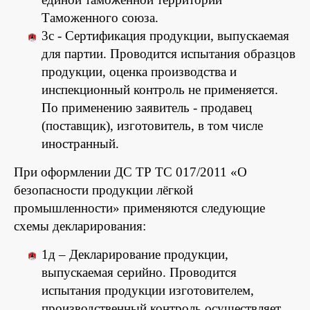
Таможенного союза.
3с - Сертификация продукции, выпускаемая
для партии. Проводится испытания образцов
продукции, оценка производства и
инспекционный контроль не применяется.
По применению заявитель - продавец
(поставщик), изготовитель, в том числе
иностранный.
При оформлении ДС ТР ТС 017/2011 «О
безопасности продукции лёгкой
промышленности» применяются следующие
схемы декларирования:
1д – Декларирование продукции,
выпускаемая серийно. Проводится
испытания продукции изготовителем,
производственный контроль осуществляет