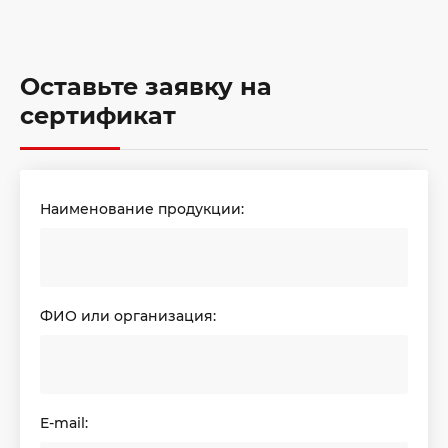
Оставьте заявку на
сертификат
Наименование продукции:
ФИО или организация:
E-mail: