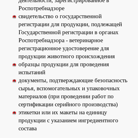
деятельности, зарегистрированное в
Роспотребнадзоре
свидетельство о государственной
регистрации для продукции, подлежащей
Государственной регистрации в органах
Роспотребнадзора - ветеринарное
регистрационное удостоверение для
продукции животного происхождения
образцы продукции для проведения
испытаний
документы, подтверждающие безопасность
сырья, вспомогательных и упаковочных
материалов (при проведении работ по
сертификации серийного производства)
этикетки или их макеты на единицу
продукции с указанием ингредиентного
состава