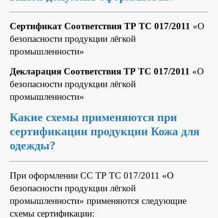
Сертификат Соответствия ТР ТС 017/2011
«О
безопасности продукции лёгкой
промышленности»
Декларация Соответствия ТР ТС 017/2011
«О
безопасности продукции лёгкой
промышленности»
Какие схемы применяются при
сертификации продукции Кожа для
одежды?
При оформлении СС ТР ТС 017/2011 «О
безопасности продукции лёгкой
промышленности» применяются следующие
схемы сертификации: