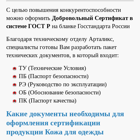
С целью повышения конкурентоспособности
можно оформить
Добровольный Сертификат в
системе ГОСТ Р
на бланке Госстандарта России
Благодаря техническому отделу Арталикс,
специалисты готовы Вам разработать пакет
технических документов, в который входит:
ТУ (Технические Условия)
ПБ (Паспорт безопасности)
РЭ (Руководство по эксплуатации)
ОБ (Обоснование безопасности)
ПК (Паспорт качества)
Какие документы необходимы для
оформления сертификации
продукции Кожа для одежды