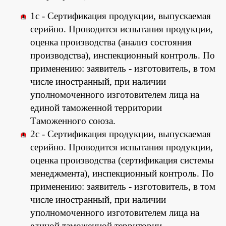
1с - Сертификация продукции, выпускаемая
серийно. Проводится испытания продукции,
оценка производства (анализ состояния
производства), инспекционный контроль. По
применению: заявитель - изготовитель, в том
числе иностранный, при наличии
уполномоченного изготовителем лица на
единой таможенной территории
Таможенного союза.
2с - Сертификация продукции, выпускаемая
серийно. Проводится испытания продукции,
оценка производства (сертификация системы
менеджмента), инспекционный контроль. По
применению: заявитель - изготовитель, в том
числе иностранный, при наличии
уполномоченного изготовителем лица на
единой таможенной территории