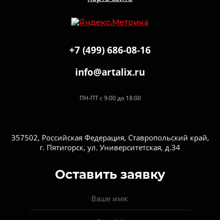
+7 (499) 686-08-16
info@artalix.ru
ПН-ПТ с 9:00 до 18:00
357502, Российская Федерация, Ставропольский край,
г. Пятигорск, ул. Университетская, д.34
Оставить заявку