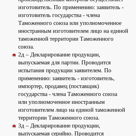
изготовитель. По применению: заявитель -
изготовитель государства - члена
Таможенного союза или уполномоченное
иностранным изготовителем лицо на единой
таможенной территории Таможенного
союза.
2д – Декларирование продукции,
выпускаемая для партии. Проводится
испытания продукции заявителем. По
применению: заявитель - изготовитель,
импортер, продавец (поставщик)
государства - члена Таможенного союза
или уполномоченное иностранным
изготовителем лицо на единой таможенной
территории Таможенного союза.
3д – Декларирование продукции,
выпускаемая серийно. Проводится