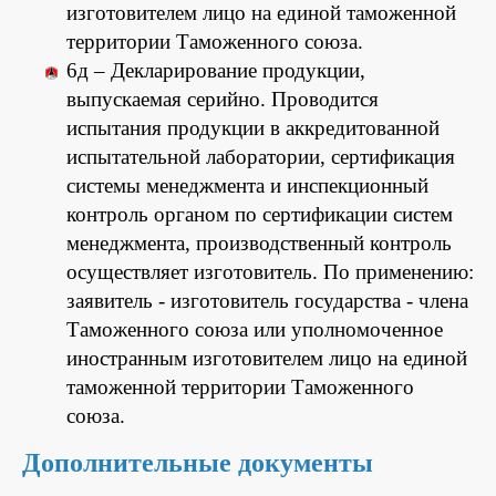
изготовителем лицо на единой таможенной
территории Таможенного союза.
6д – Декларирование продукции,
выпускаемая серийно. Проводится
испытания продукции в аккредитованной
испытательной лаборатории, сертификация
системы менеджмента и инспекционный
контроль органом по сертификации систем
менеджмента, производственный контроль
осуществляет изготовитель. По применению:
заявитель - изготовитель государства - члена
Таможенного союза или уполномоченное
иностранным изготовителем лицо на единой
таможенной территории Таможенного
союза.
Дополнительные документы