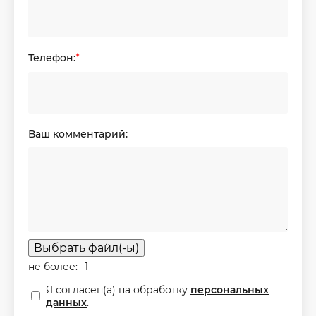
Телефон:
*
Ваш комментарий:
Выбрать файл(-ы)
не более:
1
Я согласен(а) на обработку
персональных
данных
.