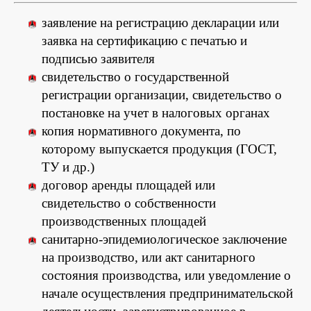
заявление на регистрацию декларации или
заявка на сертификацию с печатью и
подписью заявителя
свидетельство о государственной
регистрации организации, свидетельство о
постановке на учет в налоговых органах
копия нормативного документа, по
которому выпускается продукция (ГОСТ,
ТУ и др.)
договор аренды площадей или
свидетельство о собственности
производственных площадей
санитарно-эпидемиологическое заключение
на производство, или акт санитарного
состояния производства, или уведомление о
начале осуществления предпринимательской