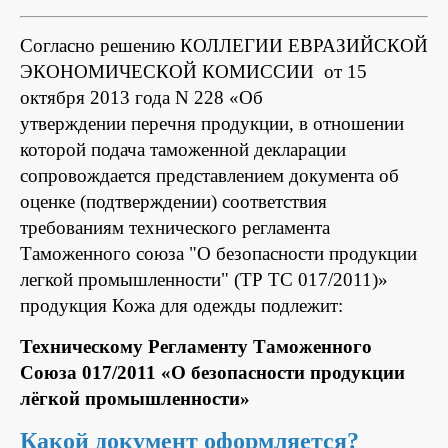
Согласно решению КОЛЛЕГИИ ЕВРАЗИЙСКОЙ
ЭКОНОМИЧЕСКОЙ КОМИССИИ от 15
октября 2013 года N 228 «Об
утверждении перечня продукции, в отношении
которой подача таможенной декларации
сопровождается представлением документа об
оценке (подтверждении) соответствия
требованиям технического регламента
Таможенного союза "О безопасности продукции
легкой промышленности" (ТР ТС 017/2011)»
продукция Кожа для одежды подлежит:
Техническому Регламенту Таможенного
Союза 017/2011 «О безопасности продукции
лёгкой промышленности»
Какой документ оформляется?