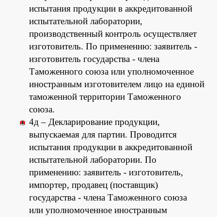
испытания продукции в аккредитованной
испытательной лаборатории,
производственный контроль осуществляет
изготовитель. По применению: заявитель -
изготовитель государства - члена
Таможенного союза или уполномоченное
иностранным изготовителем лицо на единой
таможенной территории Таможенного
союза.
4д – Декларирование продукции,
выпускаемая для партии. Проводится
испытания продукции в аккредитованной
испытательной лаборатории. По
применению: заявитель - изготовитель,
импортер, продавец (поставщик)
государства - члена Таможенного союза
или уполномоченное иностранным