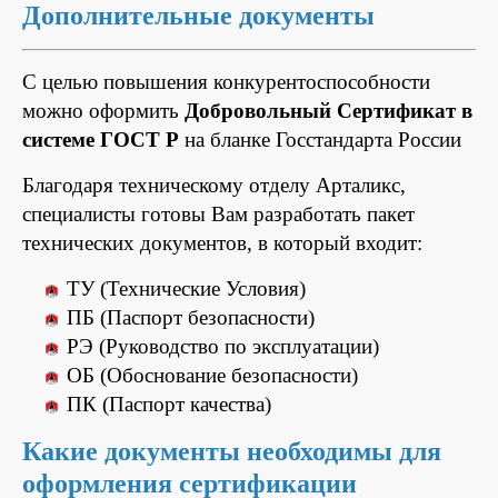
Дополнительные документы
С целью повышения конкурентоспособности
можно оформить
Добровольный Сертификат в
системе ГОСТ Р
на бланке Госстандарта России
Благодаря техническому отделу Арталикс,
специалисты готовы Вам разработать пакет
технических документов, в который входит:
ТУ (Технические Условия)
ПБ (Паспорт безопасности)
РЭ (Руководство по эксплуатации)
ОБ (Обоснование безопасности)
ПК (Паспорт качества)
Какие документы необходимы для
оформления сертификации