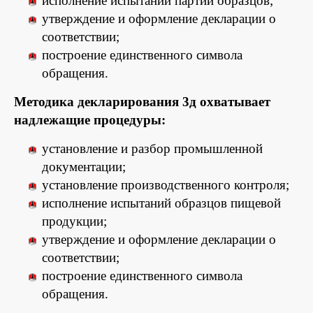
исполнение испытаний партии образцов;
утверждение и оформление декларации о
соответствии;
построение единственного символа
обращения.
Методика декларирования 3д охватывает
надлежащие процедуры:
установление и разбор промышленной
документации;
установление производственного контроля;
исполнение испытаний образцов пищевой
продукции;
утверждение и оформление декларации о
соответствии;
построение единственного символа
обращения.