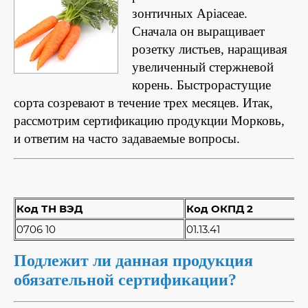
зонтичных Apiaceae.
Сначала он выращивает
розетку листьев, наращивая
увеличенный стержневой
корень. Быстрорастущие
сорта созревают в течение трех месяцев. Итак,
рассмотрим сертификацию продукции Морковь,
и ответим на часто задаваемые вопросы.
Код ТН ВЭД
Код ОКПД 2
0706 10
01.13.41
Подлежит ли данная продукция
обязательной сертификации?