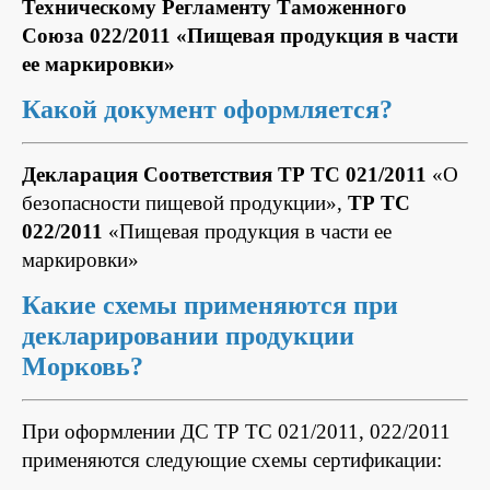
Техническому Регламенту Таможенного
Союза 022/2011 «Пищевая продукция в части
ее маркировки»
Какой документ оформляется?
Декларация Соответствия ТР ТС 021/2011
«О
безопасности пищевой продукции»,
ТР ТС
022/2011
«Пищевая продукция в части ее
маркировки»
Какие схемы применяются при
декларировании продукции
Морковь?
При оформлении ДС ТР ТС 021/2011, 022/2011
применяются следующие схемы сертификации: