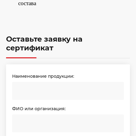
состава
Оставьте заявку на
сертификат
Наименование продукции:
ФИО или организация: