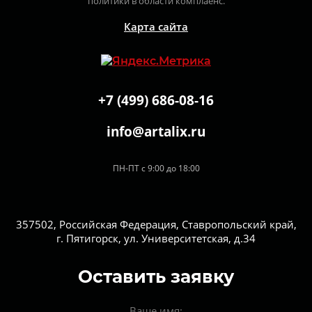
политики в области комплаенс.
Карта сайта
+7 (499) 686-08-16
info@artalix.ru
ПН-ПТ с 9:00 до 18:00
357502, Российская Федерация, Ставропольский край,
г. Пятигорск, ул. Университетская, д.34
Оставить заявку