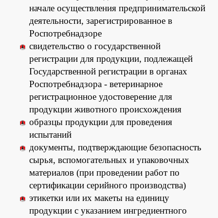
начале осуществления предпринимательской
деятельности, зарегистрированное в
Роспотребнадзоре
свидетельство о государственной
регистрации для продукции, подлежащей
Государственной регистрации в органах
Роспотребнадзора - ветеринарное
регистрационное удостоверение для
продукции животного происхождения
образцы продукции для проведения
испытаний
документы, подтверждающие безопасность
сырья, вспомогательных и упаковочных
материалов (при проведении работ по
сертификации серийного производства)
этикетки или их макеты на единицу
продукции с указанием ингредиентного