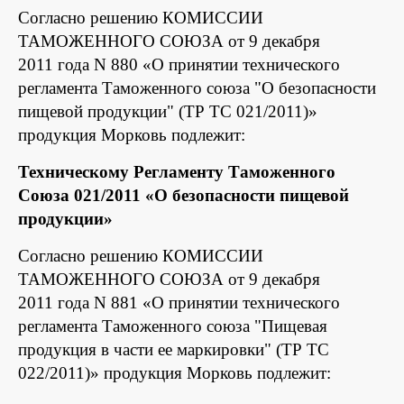
Согласно решению КОМИССИИ
ТАМОЖЕННОГО СОЮЗА от 9 декабря
2011 года N 880 «О принятии технического
регламента Таможенного союза "О безопасности
пищевой продукции" (ТР ТС 021/2011)»
продукция Морковь подлежит:
Техническому Регламенту Таможенного
Союза 021/2011 «О безопасности пищевой
продукции»
Согласно решению КОМИССИИ
ТАМОЖЕННОГО СОЮЗА от 9 декабря
2011 года N 881 «О принятии технического
регламента Таможенного союза "Пищевая
продукция в части ее маркировки" (ТР ТС
022/2011)» продукция Морковь подлежит: