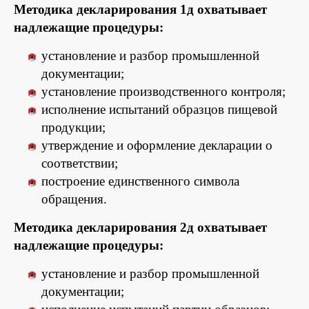
Методика декларирования 1д охватывает
надлежащие процедуры:
установление и разбор промышленной
документации;
установление производственного контроля;
исполнение испытаний образцов пищевой
продукции;
утверждение и оформление декларации о
соответствии;
построение единственного символа
обращения.
Методика декларирования 2д охватывает
надлежащие процедуры:
установление и разбор промышленной
документации;