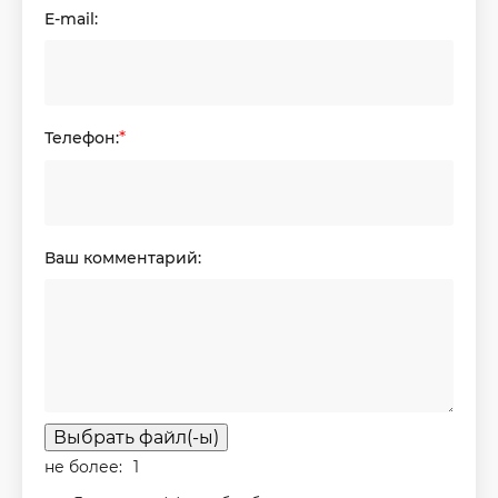
E-mail:
Телефон:
*
Ваш комментарий:
Выбрать файл(-ы)
не более:
1