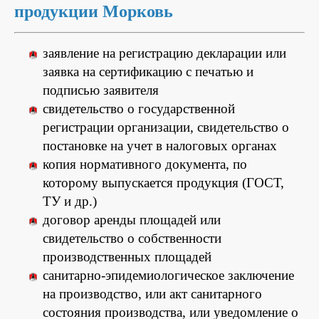
продукции Морковь
заявление на регистрацию декларации или
заявка на сертификацию с печатью и
подписью заявителя
свидетельство о государственной
регистрации организации, свидетельство о
постановке на учет в налоговых органах
копия нормативного документа, по
которому выпускается продукция (ГОСТ,
ТУ и др.)
договор аренды площадей или
свидетельство о собственности
производственных площадей
санитарно-эпидемиологическое заключение
на производство, или акт санитарного
состояния производства, или уведомление о